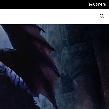
Cerca