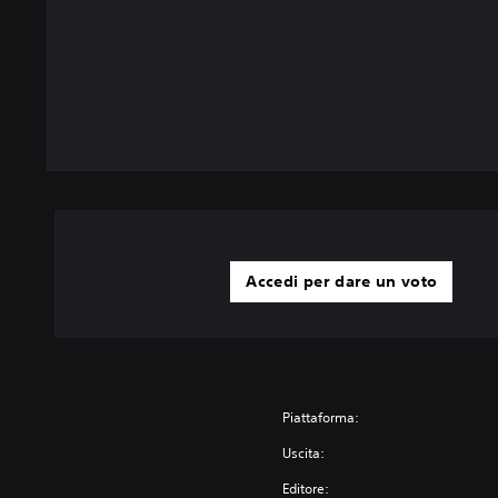
Accedi per dare un voto
Piattaforma:
Uscita:
Editore: