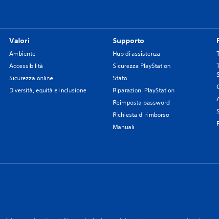
Valori
Supporto
Ambiente
Hub di assistenza
Accessibilità
Sicurezza PlayStation
Sicurezza online
Stato
Diversità, equità e inclusione
Riparazioni PlayStation
Reimposta password
Richiesta di rimborso
Manuali