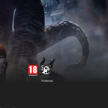
Violenza