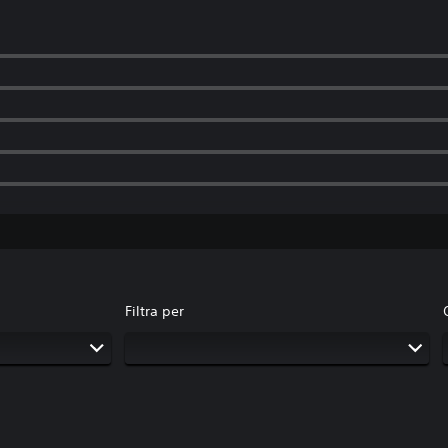
Filtra per