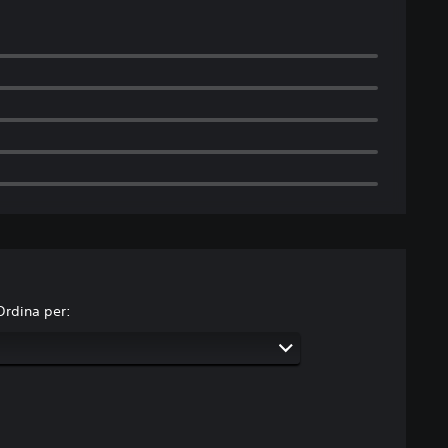
Ordina per: