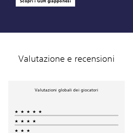
Scopri i GDR giapponesi
Valutazione e recensioni
Valutazioni globali dei giocatori
★★★★★
★★★★
★★★