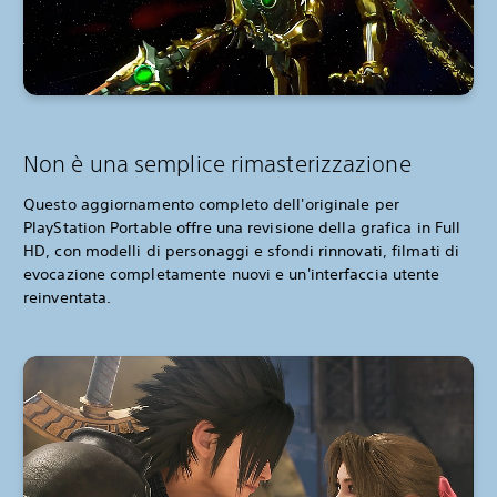
Non è una semplice rimasterizzazione
Questo aggiornamento completo dell'originale per
PlayStation Portable offre una revisione della grafica in Full
HD, con modelli di personaggi e sfondi rinnovati, filmati di
evocazione completamente nuovi e un'interfaccia utente
reinventata.