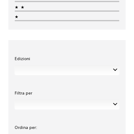
★★
★
Edizioni
Filtra per
Ordina per: