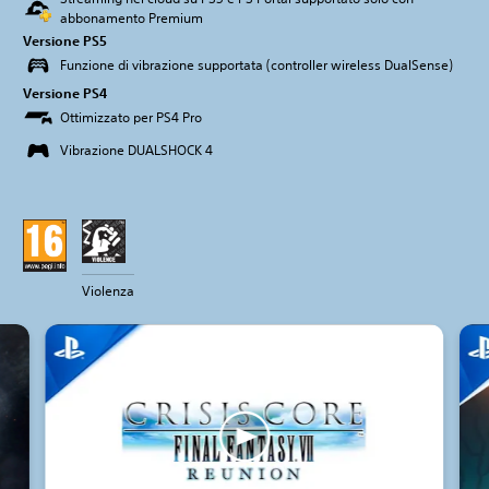
abbonamento Premium
Versione PS5
Funzione di vibrazione supportata (controller wireless DualSense)
Versione PS4
Ottimizzato per PS4 Pro
Vibrazione DUALSHOCK 4
Violenza