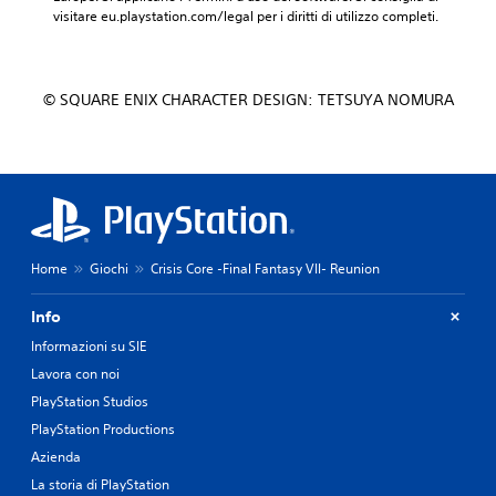
visitare eu.playstation.com/legal per i diritti di utilizzo completi.
© SQUARE ENIX CHARACTER DESIGN: TETSUYA NOMURA
Home
Giochi
Crisis Core -Final Fantasy VII- Reunion
Info
Informazioni su SIE
Lavora con noi
PlayStation Studios
PlayStation Productions
Azienda
La storia di PlayStation