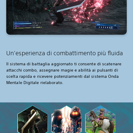
Un'esperienza di combattimento più fluida
Il sistema di battaglia aggiornato ti consente di scatenare
attacchi combo, assegnare magie e abilità ai pulsanti di
scelta rapida e ricevere potenziamenti dal sistema Onda
Mentale Digitale rielaborato.