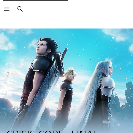
Cerca