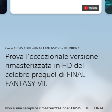
Cos'è CRISIS CORE –FINAL FANTASY VII– REUNION?
Prova l'eccezionale versione
rimasterizzata in HD del
celebre prequel di FINAL
FANTASY VII.
Non è una semplice rimasterizzazione: CRISIS CORE –FINAL