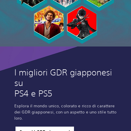
I migliori GDR giapponesi
su
PS4 e PS5
Esplora il mondo unico, colorato e ricco di carattere
dei GDR giapponesi, con un aspetto e uno stile tutto
loro.