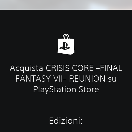
Acquista CRISIS CORE –FINAL
FANTASY VII– REUNION su
PlayStation Store
Edizioni: