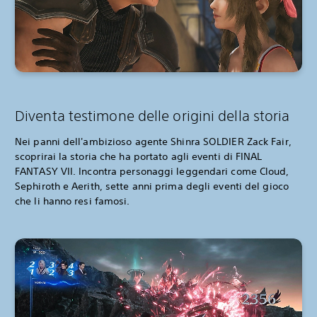
Diventa testimone delle origini della storia
Nei panni dell'ambizioso agente Shinra SOLDIER Zack Fair,
scoprirai la storia che ha portato agli eventi di FINAL
FANTASY VII. Incontra personaggi leggendari come Cloud,
Sephiroth e Aerith, sette anni prima degli eventi del gioco
che li hanno resi famosi.