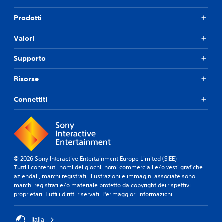
Prodotti
Valori
Supporto
Risorse
Connettiti
© 2026 Sony Interactive Entertainment Europe Limited (SIEE)
Tutti i contenuti, nomi dei giochi, nomi commerciali e/o vesti grafiche
aziendali, marchi registrati, illustrazioni e immagini associate sono
marchi registrati e/o materiale protetto da copyright dei rispettivi
proprietari. Tutti i diritti riservati.
Per maggiori informazioni
Italia