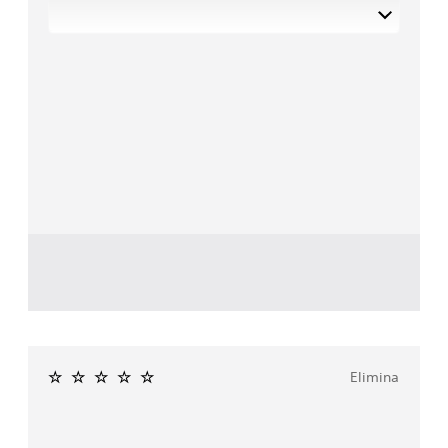
Elimina