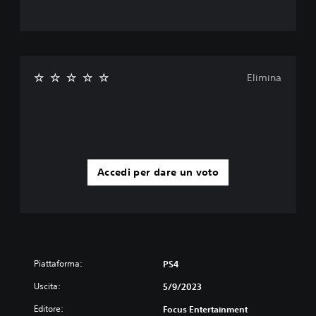
Elimina
Accedi per dare un voto
Piattaforma:
PS4
Uscita:
5/9/2023
Editore:
Focus Entertainment