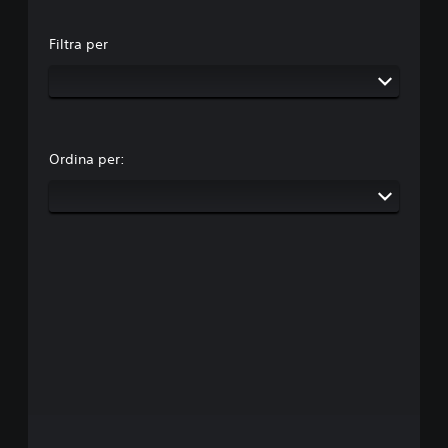
Filtra per
Ordina per: