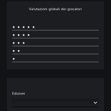
Valutazioni globali dei giocatori
★★★★★
★★★★
★★★
★★
★
Edizioni