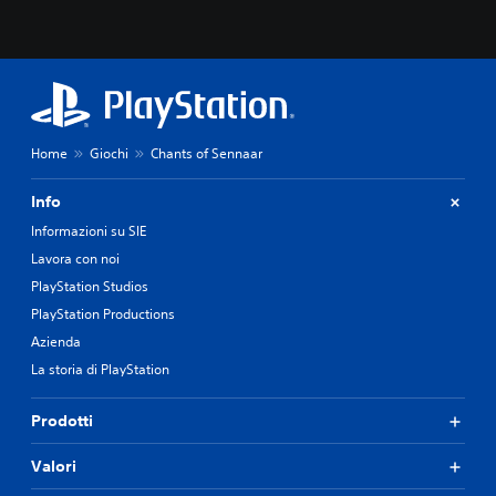
Home
Giochi
Chants of Sennaar
Info
Informazioni su SIE
Lavora con noi
PlayStation Studios
PlayStation Productions
Azienda
La storia di PlayStation
Prodotti
Valori