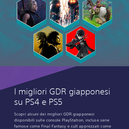
I migliori GDR giapponesi
su PS4 e PS5
Scopri alcuni dei migliori GDR giapponesi
disponibili sulle console PlayStation, incluse serie
famose come Final Fantasy e cult apprezzati come