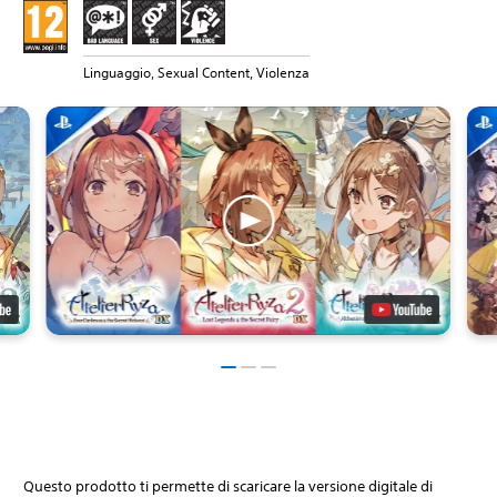
Linguaggio, Sexual Content, Violenza
Questo prodotto ti permette di scaricare la versione digitale di