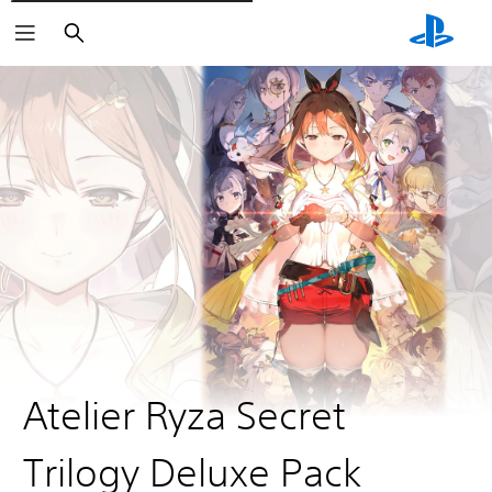
Cerca
Atelier Ryza Secret
Trilogy Deluxe Pack