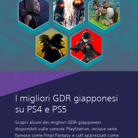
I migliori GDR giapponesi
su PS4 e PS5
Scopri alcuni dei migliori GDR giapponesi
disponibili sulle console PlayStation, incluse serie
famose come Final Fantasy e cult apprezzati come