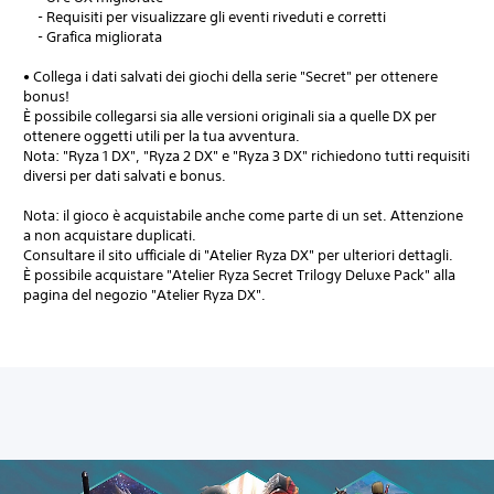
- Requisiti per visualizzare gli eventi riveduti e corretti
- Grafica migliorata
• Collega i dati salvati dei giochi della serie "Secret" per ottenere
bonus!
È possibile collegarsi sia alle versioni originali sia a quelle DX per
ottenere oggetti utili per la tua avventura.
Nota: "Ryza 1 DX", "Ryza 2 DX" e "Ryza 3 DX" richiedono tutti requisiti
diversi per dati salvati e bonus.
Nota: il gioco è acquistabile anche come parte di un set. Attenzione
a non acquistare duplicati.
Consultare il sito ufficiale di "Atelier Ryza DX" per ulteriori dettagli.
È possibile acquistare "Atelier Ryza Secret Trilogy Deluxe Pack" alla
pagina del negozio "Atelier Ryza DX".