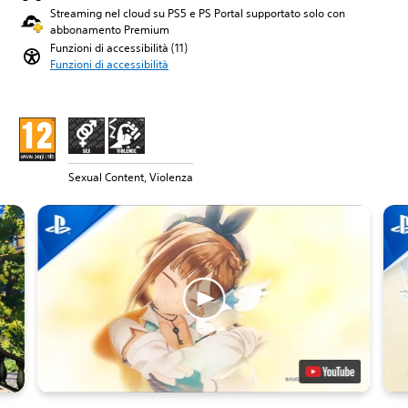
Streaming nel cloud su PS5 e PS Portal supportato solo con
abbonamento Premium
Funzioni di accessibilità (11)
Funzioni di accessibilità
Sexual Content, Violenza