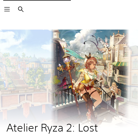
Cerca
Atelier Ryza 2: Lost