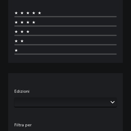
★★★★★
★★★★
★★★
★★
★
Edizioni
Filtra per