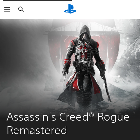
Cerca
Assassin's Creed® Rogue 
Remastered