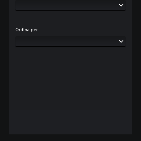
Ordina per: