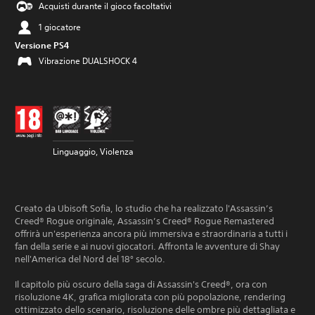
Acquisti durante il gioco facoltativi
1 giocatore
Versione PS4
Vibrazione DUALSHOCK 4
Linguaggio, Violenza
Creato da Ubisoft Sofia, lo studio che ha realizzato l'Assassin’s
Creed® Rogue originale, Assassin’s Creed® Rogue Remastered
offrirà un'esperienza ancora più immersiva e straordinaria a tutti i
fan della serie e ai nuovi giocatori. Affronta le avventure di Shay
nell'America del Nord del 18° secolo.
Il capitolo più oscuro della saga di Assassin's Creed®, ora con
risoluzione 4K, grafica migliorata con più popolazione, rendering
ottimizzato dello scenario, risoluzione delle ombre più dettagliata e