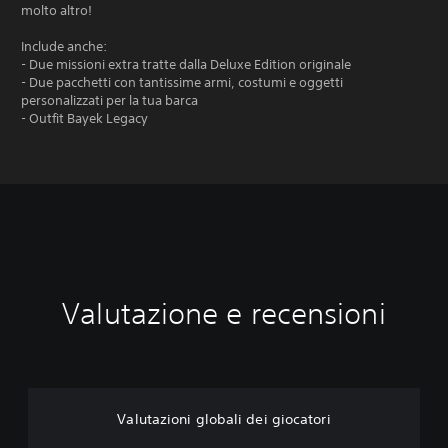
molto altro!
Include anche:
- Due missioni extra tratte dalla Deluxe Edition originale
- Due pacchetti con tantissime armi, costumi e oggetti
personalizzati per la tua barca
- Outfit Bayek Legacy
Valutazione e recensioni
Valutazioni globali dei giocatori