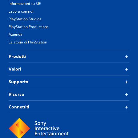
Informazioni su SIE
Lavora con noi
PlayStation Studios
PlayStation Productions
Azienda
La storia di PlayStation
Prodotti
Valori
Supporto
Risorse
Connettiti