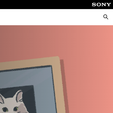
Cerca