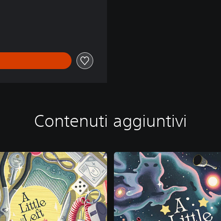
Contenuti aggiuntivi