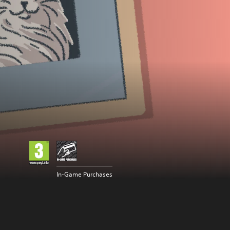
In-Game Purchases