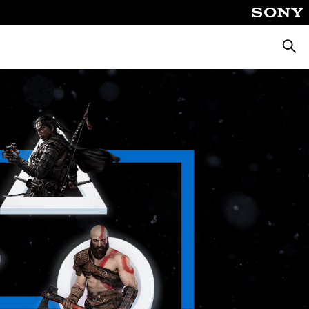
Cerca