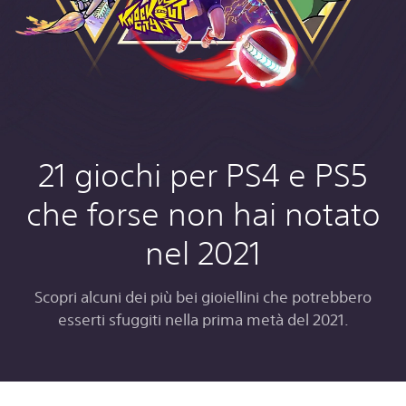
21 giochi per PS4 e PS5
che forse non hai notato
nel 2021
Scopri alcuni dei più bei gioiellini che potrebbero
esserti sfuggiti nella prima metà del 2021.