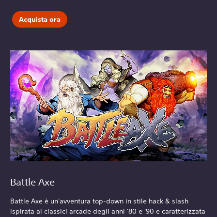
Acquista ora
Battle Axe
Battle Axe è un'avventura top-down in stile hack & slash
ispirata ai classici arcade degli anni '80 e '90 e caratterizzata