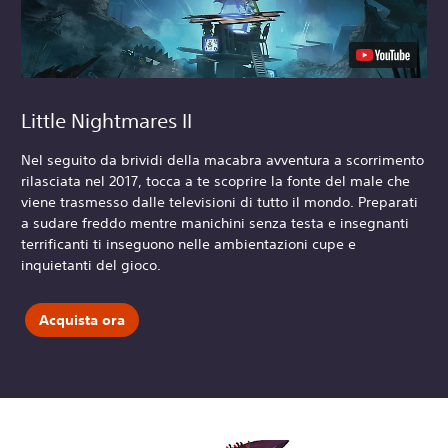
Little Nightmares II
Nel seguito da brividi della macabra avventura a scorrimento
rilasciata nel 2017, tocca a te scoprire la fonte del male che
viene trasmesso dalle televisioni di tutto il mondo. Preparati
a sudare freddo mentre manichini senza testa e insegnanti
terrificanti ti inseguono nelle ambientazioni cupe e
inquietanti del gioco.
Acquista ora