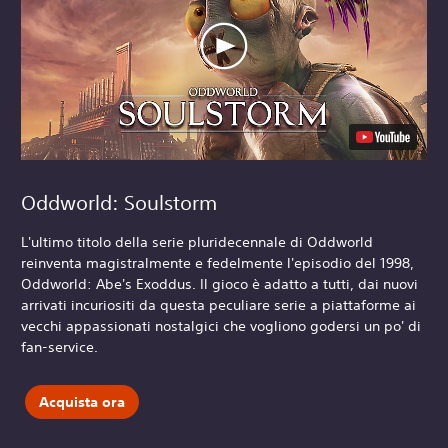
Oddworld: Soulstorm
L'ultimo titolo della serie pluridecennale di Oddworld
reinventa magistralmente e fedelmente l'episodio del 1998,
Oddworld: Abe's Exoddus. Il gioco è adatto a tutti, dai nuovi
arrivati incuriositi da questa peculiare serie a piattaforme ai
vecchi appassionati nostalgici che vogliono godersi un po' di
fan-service.
Acquista ora