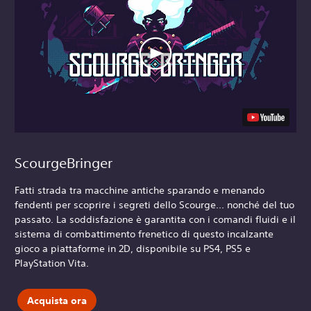
ScourgeBringer
Fatti strada tra macchine antiche sparando e menando
fendenti per scoprire i segreti dello Scourge... nonché del tuo
passato. La soddisfazione è garantita con i comandi fluidi e il
sistema di combattimento frenetico di questo incalzante
gioco a piattaforme in 2D, disponibile su PS4, PS5 e
PlayStation Vita.
Acquista ora