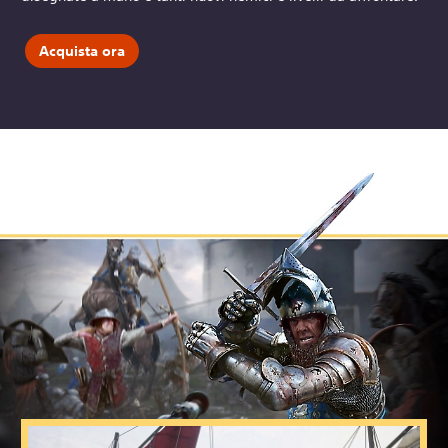
Acquista ora