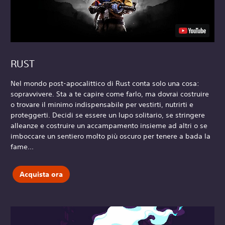
RUST
Nel mondo post-apocalittico di Rust conta solo una cosa:
sopravvivere. Sta a te capire come farlo, ma dovrai costruire
o trovare il minimo indispensabile per vestirti, nutrirti e
proteggerti. Decidi se essere un lupo solitario, se stringere
alleanze e costruire un accampamento insieme ad altri o se
imboccare un sentiero molto più oscuro per tenere a bada la
fame...
Acquista ora