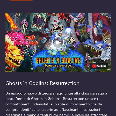
Ghosts 'n Goblins: Resurrection
Un episodio nuovo di zecca si aggiunge alla classica saga a
piattaforme di Ghosts 'n Goblins: Resurrection unisce i
combattimenti indiavolati e lo stile di movimento che da
sempre identificano la serie ad affascinanti illustrazioni
disegnate a mano e tanti nuovi nemici e livelli da affrontare.