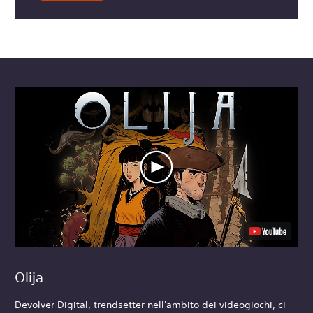
Olija
Devolver Digital, trendsetter nell'ambito dei videogiochi, ci