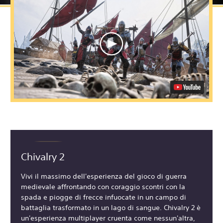
Chivalry 2
Vivi il massimo dell'esperienza del gioco di guerra
medievale affrontando con coraggio scontri con la
spada e piogge di frecce infuocate in un campo di
battaglia trasformato in un lago di sangue. Chivalry 2 è
un'esperienza multiplayer cruenta come nessun'altra,