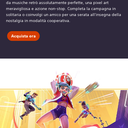
da musiche retrò assolutamente perfette, una pixel art
meravigliosa e azione non-stop. Completa la campagna in
solitaria o coinvolgi un amico per una serata all'insegna della
nostalgia in modalità cooperativa.
Acquista ora