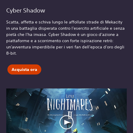
Cyber Shadow
Scatta, affetta e schiva lungo le affollate strade di Mekacity
in una battaglia disperata contro l'esercito artificiale e senza
pietà che l'ha invasa. Cyber Shadow è un gioco d'azione a
piattaforme e a scorrimento con forte ispirazione retrò:
un'avventura imperdibile per i veri fan dell'epoca d'oro degli
8-bit.
Acquista ora