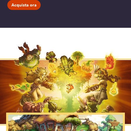
Acquista ora