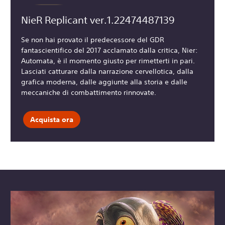
NieR Replicant ver.1.22474487139
Se non hai provato il predecessore del GDR
fantascientifico del 2017 acclamato dalla critica, Nier:
Automata, è il momento giusto per rimetterti in pari.
Lasciati catturare dalla narrazione cervellotica, dalla
grafica moderna, dalle aggiunte alla storia e dalle
meccaniche di combattimento rinnovate.
Acquista ora