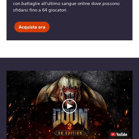
con battaglie all'ultimo sangue online dove possono
sfidarsi fino a 64 giocatori.
Acquista ora