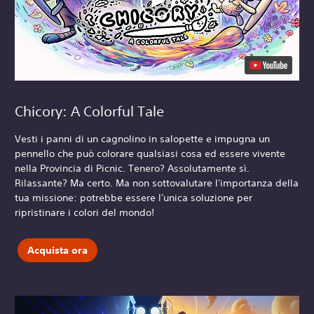
Chicory: A Colorful Tale
Vesti i panni di un cagnolino in salopette e impugna un
pennello che può colorare qualsiasi cosa ed essere vivente
nella Provincia di Picnic. Tenero? Assolutamente sì.
Rilassante? Ma certo. Ma non sottovalutare l'importanza della
tua missione: potrebbe essere l'unica soluzione per
ripristinare i colori del mondo!
Acquista ora