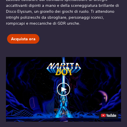
accattivanti dipinti a mano e della sceneggiatura brillante di
Disco Elysium, un gioiello dei giochi di ruolo. Ti attendono
intrighi polizieschi da sbrogliare, personaggi iconici,
rompicapi e meccaniche di GDR uniche.
Acquista ora