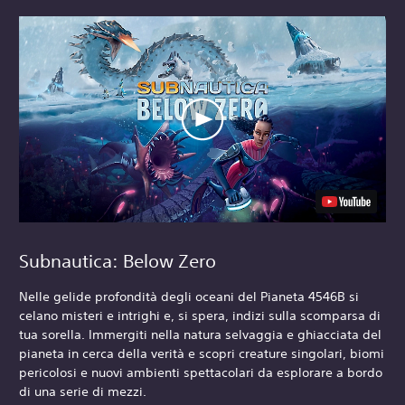
Subnautica: Below Zero
Nelle gelide profondità degli oceani del Pianeta 4546B si
celano misteri e intrighi e, si spera, indizi sulla scomparsa di
tua sorella. Immergiti nella natura selvaggia e ghiacciata del
pianeta in cerca della verità e scopri creature singolari, biomi
pericolosi e nuovi ambienti spettacolari da esplorare a bordo
di una serie di mezzi.