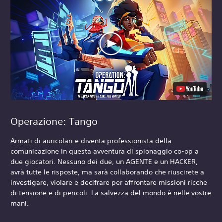
Operazione: Tango
Armati di auricolari e diventa professionista della
comunicazione in questa avventura di spionaggio co-op a
due giocatori. Nessuno dei due, un AGENTE e un HACKER,
avrà tutte le risposte, ma sarà collaborando che riuscirete a
investigare, violare e decifrare per affrontare missioni ricche
di tensione e di pericoli. La salvezza del mondo è nelle vostre
mani.