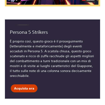
Persona 5 Strikers
È proprio così, questo gioco è il proseguimento
(letteralmente e metaforicamente) degli eventi
accaduti in Persona 5. A scatola chiusa, questo gioco
scatenato e ricco di zuffe racchiude gli aspetti migliori
del combattimento a turni tradizionale con un mix di
mostri e di visite ai luoghi caratteristici del Giappone,
il tutto sulle note di una colonna sonora decisamente
orecchiabile.
Acquista ora