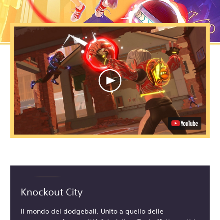
Knockout City
Il mondo del dodgeball. Unito a quello delle