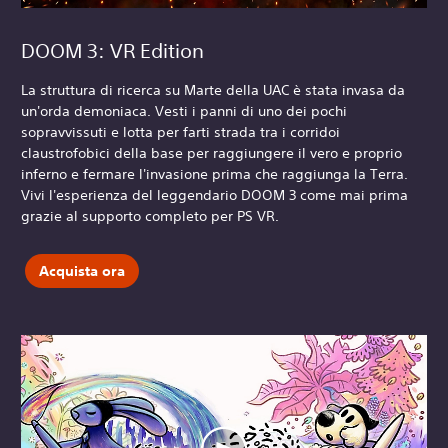
DOOM 3: VR Edition
La struttura di ricerca su Marte della UAC è stata invasa da
un'orda demoniaca. Vesti i panni di uno dei pochi
sopravvissuti e lotta per farti strada tra i corridoi
claustrofobici della base per raggiungere il vero e proprio
inferno e fermare l'invasione prima che raggiunga la Terra.
Vivi l'esperienza del leggendario DOOM 3 come mai prima
grazie al supporto completo per PS VR.
Acquista ora