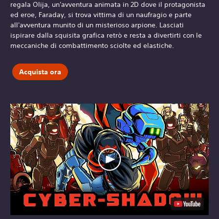
regala Olija, un'avventura animata in 2D dove il protagonista
ed eroe, Faraday, si trova vittima di un naufragio e parte
all'avventura munito di un misterioso arpione. Lasciati
ispirare dalla squisita grafica retrò e resta a divertirti con le
meccaniche di combattimento sciolte ed elastiche.
Acquista ora