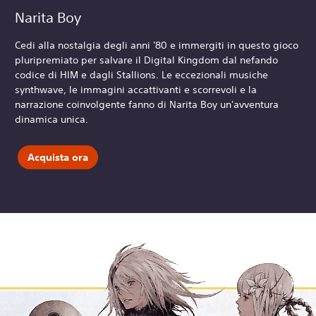
Narita Boy
Cedi alla nostalgia degli anni '80 e immergiti in questo gioco
pluripremiato per salvare il Digital Kingdom dal nefando
codice di HIM e dagli Stallions. Le eccezionali musiche
synthwave, le immagini accattivanti e scorrevoli e la
narrazione coinvolgente fanno di Narita Boy un'avventura
dinamica unica.
Acquista ora