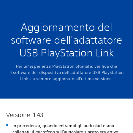
Aggiornamento del
software dell'adattatore
USB PlayStation Link
Per un'esperienza PlayStation ottimale, verifica che
il software del dispositivo dell'adattatore USB PlayStation
Link sia sempre aggiornato all'ultima versione.
Versione: 1.43
In precedenza, quando entrambi gli auricolari erano
collegati, il microfono sull'auricolare sinistro era attivo.