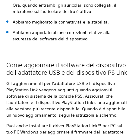
Ora, quando entrambi gli auricolari sono collegati, il
microfono sull'auricolare destro è attivo.
Abbiamo migliorato la connettività e la stabilità.
Abbiamo apportato alcune correzioni relative alla
sicurezza del software del dispositivo.
Come aggiornare il software del dispositivo
dell'adattatore USB e del dispositivo PS Link
Gli aggiornamenti per l'adattatore USB e il dispositivo
PlayStation Link vengono aggiunti quando aggiorni il
software di sistema della console PS5. Assicurati che
l'adattatore e il dispositivo PlayStation Link siano aggiornati
alla versione più recente disponibile. Quando è disponibile
un nuovo aggiornamento, segui le istruzioni a schermo.
Puoi anche installare il driver PlayStation Link™ per PC sul
tuo PC Windows per aggiornare il firmware dell'adattatore