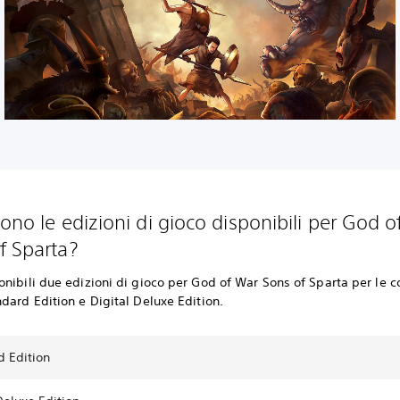
sono le edizioni di gioco disponibili per God 
f Sparta?
nibili due edizioni di gioco per God of War Sons of Sparta per le c
dard Edition e Digital Deluxe Edition.
d Edition