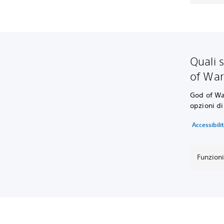
Quali s
of War
God of War
opzioni di
Accessibili
Funzioni