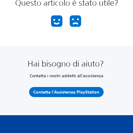
Questo articolo è stato utile?
Hai bisogno di aiuto?
Contatta i nostri addetti all'assistenza
Contatta l'Assistenza PlayStation