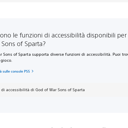
ono le funzioni di accessibilità disponibili pe
 Sons of Sparta?
 Sons of Sparta supporta diverse funzioni di accessibilità. Puoi tro
 gioco.
tà sulle console PS5
 di accessibilità di God of War Sons of Sparta