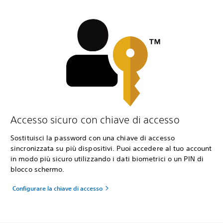
Accesso sicuro con chiave di accesso
Sostituisci la password con una chiave di accesso
sincronizzata su più dispositivi. Puoi accedere al tuo account
in modo più sicuro utilizzando i dati biometrici o un PIN di
blocco schermo.
Configurare la chiave di accesso