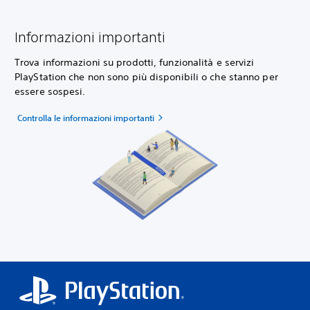
Informazioni importanti
Trova informazioni su prodotti, funzionalità e servizi
PlayStation che non sono più disponibili o che stanno per
essere sospesi.
Controlla le informazioni importanti