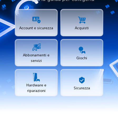
Account e sicurezza
Acquisti
Abbonamenti e
Giochi
servizi
Hardware e
Sicurezza
riparazioni