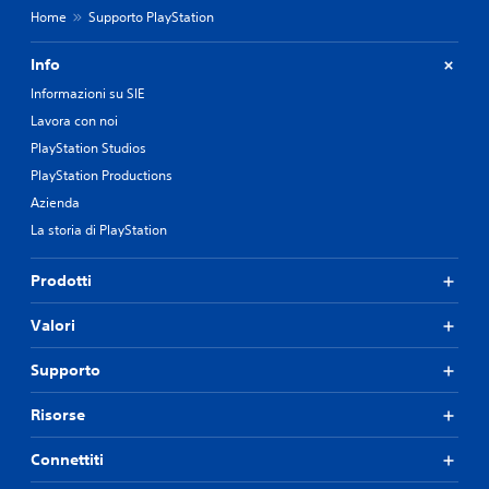
Home
Supporto PlayStation
Info
Informazioni su SIE
Lavora con noi
PlayStation Studios
PlayStation Productions
Azienda
La storia di PlayStation
Prodotti
Valori
Supporto
Risorse
Connettiti