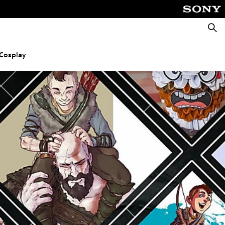
Cerca
Cosplay