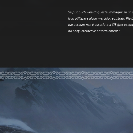
Se pubblichi una di queste immagini su un so
Non utilizzare alcun marchio registrato Play
tuo account non è associato a SIE (per esemp
da Sony Interactive Entertainment." ‎