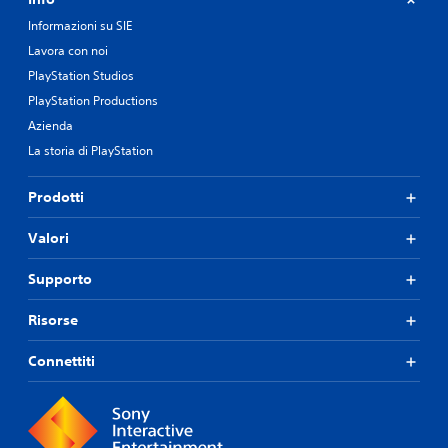
Informazioni su SIE
Lavora con noi
PlayStation Studios
PlayStation Productions
Azienda
La storia di PlayStation
Prodotti
Valori
Supporto
Risorse
Connettiti