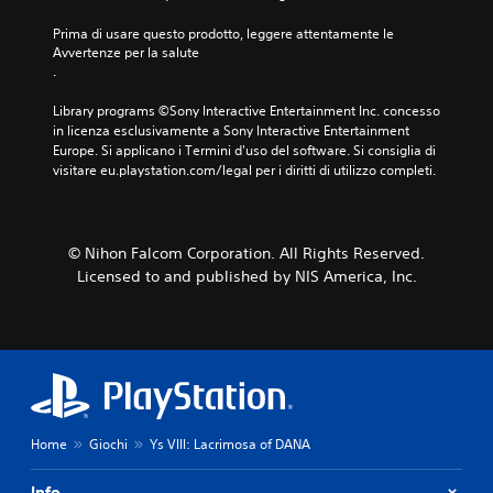
Prima di usare questo prodotto, leggere attentamente le 
Avvertenze per la salute
.
Library programs ©Sony Interactive Entertainment Inc. concesso 
in licenza esclusivamente a Sony Interactive Entertainment 
Europe. Si applicano i Termini d'uso del software. Si consiglia di 
visitare eu.playstation.com/legal per i diritti di utilizzo completi.
© Nihon Falcom Corporation. All Rights Reserved.
Licensed to and published by NIS America, Inc.
Home
Giochi
Ys VIII: Lacrimosa of DANA
Info