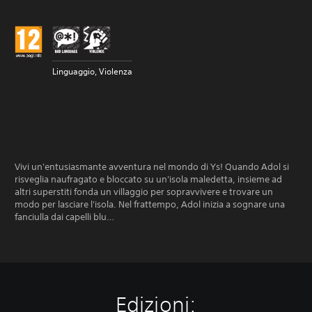
Linguaggio, Violenza
Vivi un'entusiasmante avventura nel mondo di Ys! Quando Adol si
risveglia naufragato e bloccato su un'isola maledetta, insieme ad
altri superstiti fonda un villaggio per sopravvivere e trovare un
modo per lasciare l'isola. Nel frattempo, Adol inizia a sognare una
fanciulla dai capelli blu…
Edizioni: