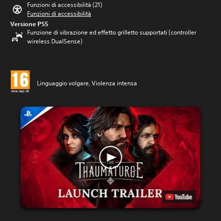
Funzioni di accessibilità (21)
Funzioni di accessibilità
Versione PS5
Funzione di vibrazione ed effetto grilletto supportati (controller
wireless DualSense)
Linguaggio volgare, Violenza intensa