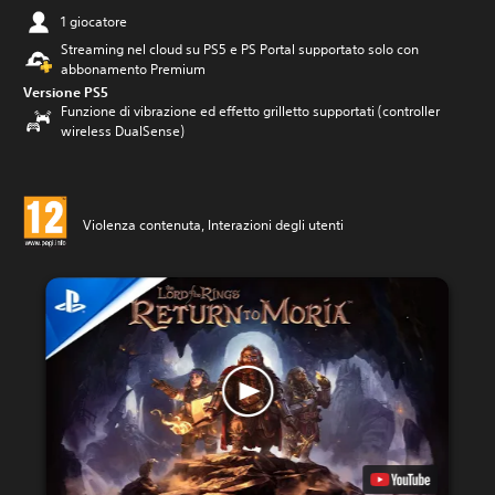
1 giocatore
Streaming nel cloud su PS5 e PS Portal supportato solo con
abbonamento Premium
Versione PS5
Funzione di vibrazione ed effetto grilletto supportati (controller
wireless DualSense)
Violenza contenuta, Interazioni degli utenti