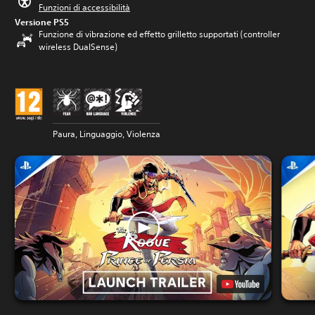
Funzioni di accessibilità
Versione PS5
Funzione di vibrazione ed effetto grilletto supportati (controller
wireless DualSense)
Paura, Linguaggio, Violenza