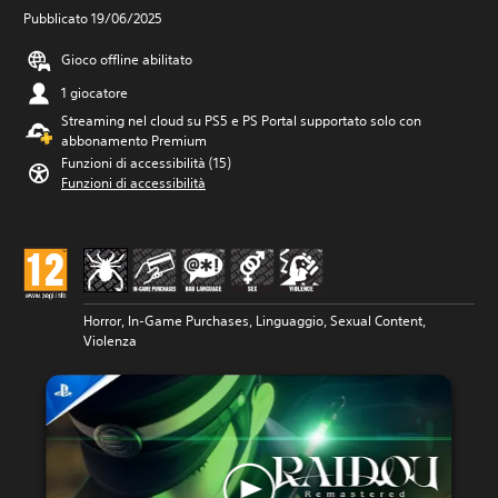
Pubblicato 19/06/2025
Gioco offline abilitato
1 giocatore
Streaming nel cloud su PS5 e PS Portal supportato solo con
abbonamento Premium
Funzioni di accessibilità (15)
Funzioni di accessibilità
Horror, In-Game Purchases, Linguaggio, Sexual Content,
Violenza