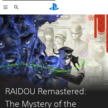
Cerca
RAIDOU Remastered:
The Mystery of the