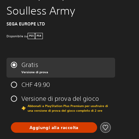
Soulless Army
SEGA EUROPE LTD
Disponibile su
PS5
PS4
Gratis
Versione di prova
CHF 49.90
Versione di prova del gioco
Abbonati a PlayStation Plus Premium per usufruire di
una versione di prova del gioco completo di 2 ore
Aggiungi alla raccolta