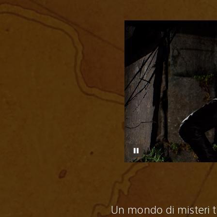
Un mondo di misteri t