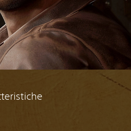
teristiche