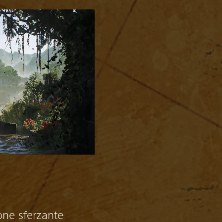
one sferzante