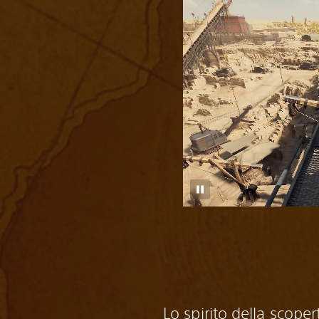
Lo spirito della scoper