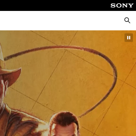
Cerca