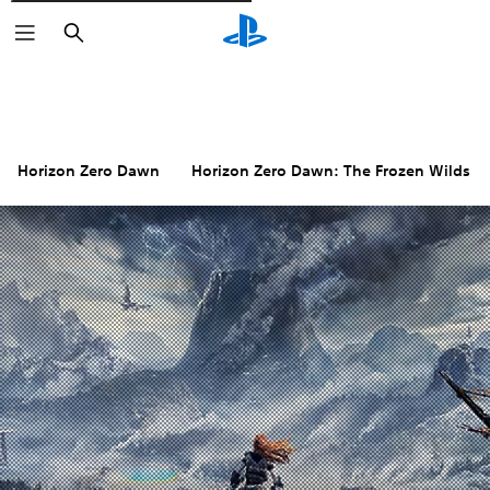
Cerca
Horizon Zero Dawn
Horizon Zero Dawn: The Frozen Wilds