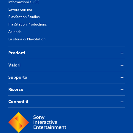
Informazioni su SIE
Lavora con noi
PlayStation Studios
PlayStation Productions
Azienda
La storia di PlayStation
Prodotti
Valori
Supporto
Risorse
Connettiti