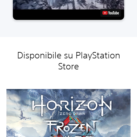
Disponibile su PlayStation
Store