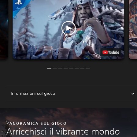
Informazioni sul gioco
PANORAMICA SUL GIOCO
Arricchisci il vibrante mondo