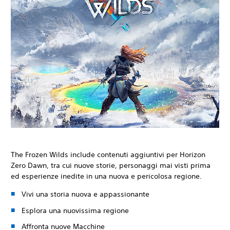
The Frozen Wilds include contenuti aggiuntivi per Horizon
Zero Dawn, tra cui nuove storie, personaggi mai visti prima
ed esperienze inedite in una nuova e pericolosa regione.
Vivi una storia nuova e appassionante
Esplora una nuovissima regione
Affronta nuove Macchine