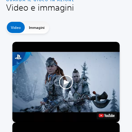
Video e immagini
Video
Immagini