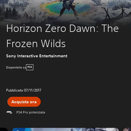
Horizon Zero Dawn: The
Frozen Wilds
Sony Interactive Entertainment
Disponibile su
PS4
Pubblicato 07/11/2017
Acquista ora
PS4 Pro potenziata