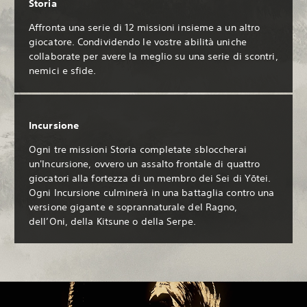
Storia
Affronta una serie di 12 missioni insieme a un altro
giocatore. Condividendo le vostre abilità uniche
collaborate per avere la meglio su una serie di scontri,
nemici e sfide.
Incursione
Ogni tre missioni Storia completate sbloccherai
un'Incursione, ovvero un assalto frontale di quattro
giocatori alla fortezza di un membro dei Sei di Yōtei.
Ogni Incursione culminerà in una battaglia contro una
versione gigante e soprannaturale del Ragno,
dell’Oni, della Kitsune o della Serpe.