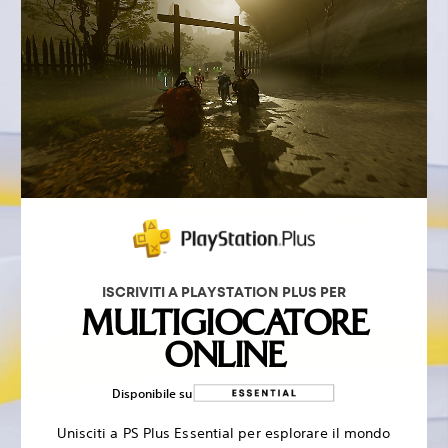
ISCRIVITI A PLAYSTATION PLUS PER
MULTIGIOCATORE
ONLINE
Disponibile su
Unisciti a PS Plus Essential per esplorare il mondo