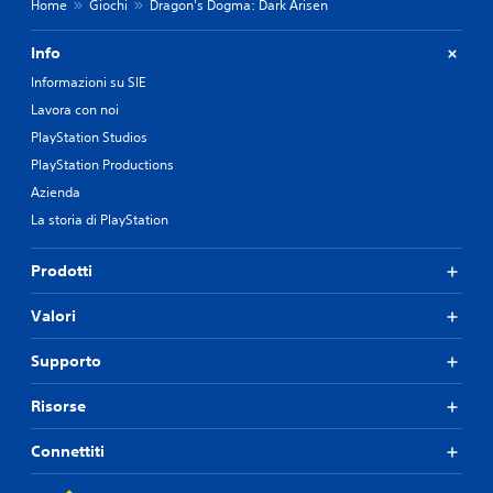
Home
Giochi
Dragon's Dogma: Dark Arisen
Info
Informazioni su SIE
Lavora con noi
PlayStation Studios
PlayStation Productions
Azienda
La storia di PlayStation
Prodotti
Valori
Supporto
Risorse
Connettiti