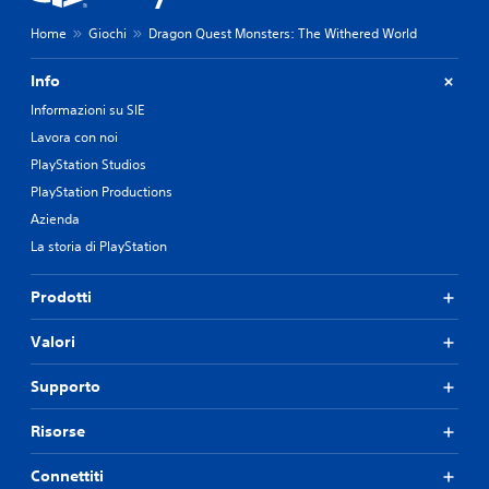
Home
Giochi
Dragon Quest Monsters: The Withered World
Info
Informazioni su SIE
Lavora con noi
PlayStation Studios
PlayStation Productions
Azienda
La storia di PlayStation
Prodotti
Valori
Supporto
Risorse
Connettiti