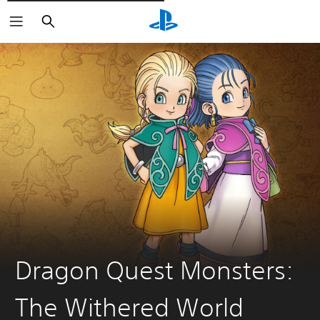
Cerca
Dragon Quest Monsters:
The Withered World