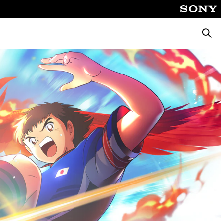
Cerca