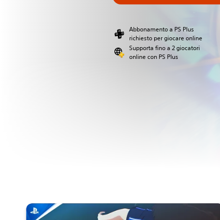
Abbonamento a PS Plus
richiesto per giocare online
Supporta fino a 2 giocatori
online con PS Plus