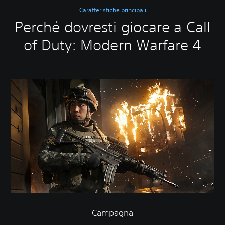
Caratteristiche principali
Perché dovresti giocare a Call
of Duty: Modern Warfare 4
Campagna