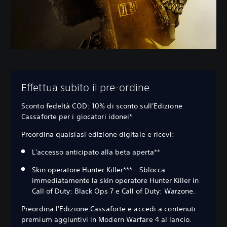
Effettua subito il pre-ordine
Sconto fedeltà COD: 10% di sconto sull'Edizione
Cassaforte per i giocatori idonei*
Preordina qualsiasi edizione digitale e ricevi:
L'accesso anticipato alla beta aperta**
Skin operatore Hunter Killer*** - Sblocca
immediatamente la skin operatore Hunter Killer in
Call of Duty: Black Ops 7 e Call of Duty: Warzone.
Preordina l'Edizione Cassaforte e accedi a contenuti
premium aggiuntivi in Modern Warfare 4 al lancio.