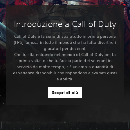
Introduzione a Call of Duty
Call of Duty è la serie di sparatutto in prima persona
(FPS) famosa in tutto il mondo che ha fatto divertire i
giocatori per decenni.
Che tu stia entrando nel mondo di Call of Duty per la
prima volta, o che tu faccia parte dei veterani in
servizio da molto tempo, c'è un'ampia quantità di
esperienze disponibili che rispondono a svariati gusti
e abilità.
Scopri di più