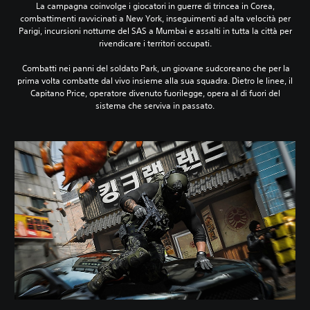
La campagna coinvolge i giocatori in guerre di trincea in Corea,
combattimenti ravvicinati a New York, inseguimenti ad alta velocità per
Parigi, incursioni notturne del SAS a Mumbai e assalti in tutta la città per
rivendicare i territori occupati.
‎ Combatti nei panni del soldato Park, un giovane sudcoreano che per la
prima volta combatte dal vivo insieme alla sua squadra. Dietro le linee, il
Capitano Price, operatore divenuto fuorilegge, opera al di fuori del
sistema che serviva in passato.