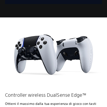
Controller wireless DualSense Edge™
Ottieni il massimo dalla tua esperienza di gioco con tasti