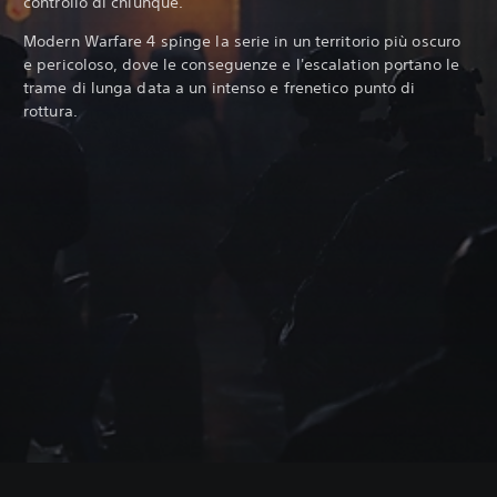
controllo di chiunque.
Modern Warfare 4 spinge la serie in un territorio più oscuro
e pericoloso, dove le conseguenze e l'escalation portano le
trame di lunga data a un intenso e frenetico punto di
rottura.‎