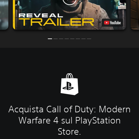
Acquista Call of Duty: Modern
Warfare 4 sul PlayStation
Store.