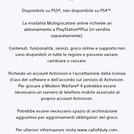
Disponibile su PS5®, non disponibile su PS4™.
La modalità Multigiocatore online richiede un
abbonamento a PlayStation®Plus (in vendita
separatamente).
Contenuti, funzionalità, servizi, gioco online e supporto non
sono disponibili in tutte le regioni e possono variare,
cambiare o cessare.
Richiede un account Activision e l'accettazione della licenza
d'uso del software e dell'accordo sul servizio di Activision.
Per giocare a Modern Warfare® 4 potrebbe essere
necessario un numero di telefono mobile associato al
proprio account Activision.
Potrebbe essere necessario spazio di archiviazione
aggiuntivo per aggiornamenti obbligatori del gioco.
Per ulteriori informazioni visita www.callofduty.com.