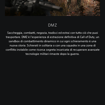
DMZ
Saccheggia, combatti, negozia, tradisci ed estrai con tutto ciò che puoi
trasportare. DMZ è l'esperienza di estrazione definitiva di Call of Duty, un
sandbox di combattimento dinamico in cui ogni schieramento è una
nuova storia. Schierati in solitaria o con una squadra in una zona di
conflitto instabile come risorsa segreta incaricata di recuperare avanzate
tecnologie militari rimaste dopo la guerra.