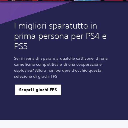
I migliori sparatutto in
prima persona per PS4 e
PS5
Sei in vena di sparare a qualche cattivone, di una
carneficina competitiva e di una cooperazione
esplosiva? Allora non perdere d'occhio questa
selezione di giochi FPS.
Scopri i giochi FPS