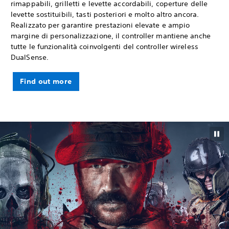
rimappabili, grilletti e levette accordabili, coperture delle
levette sostituibili, tasti posteriori e molto altro ancora.
Realizzato per garantire prestazioni elevate e ampio
margine di personalizzazione, il controller mantiene anche
tutte le funzionalità coinvolgenti del controller wireless
DualSense.
Find out more