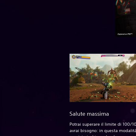
Salute massima
Potrai superare il limite di 100/1
avrai bisogno: in questa modalità