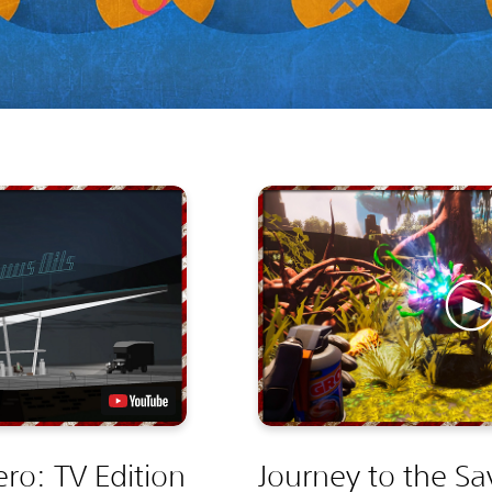
ro: TV Edition
Journey to the Sa