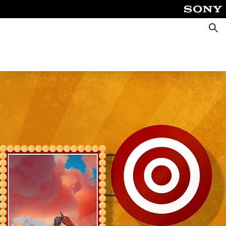
Cerca