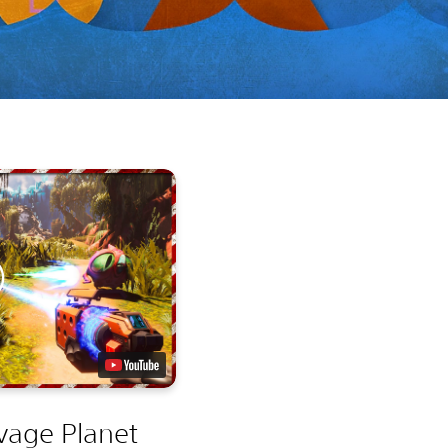
vage Planet