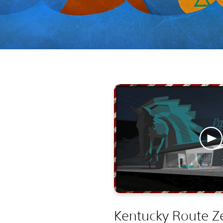
Kentucky Route Ze