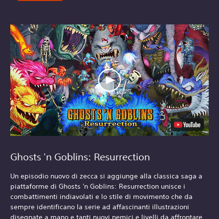
Ghosts 'n Goblins: Resurrection
Un episodio nuovo di zecca si aggiunge alla classica saga a
piattaforme di Ghosts 'n Goblins: Resurrection unisce i
combattimenti indiavolati e lo stile di movimento che da
sempre identificano la serie ad affascinanti illustrazioni
disegnate a mano e tanti nuovi nemici e livelli da affrontare.