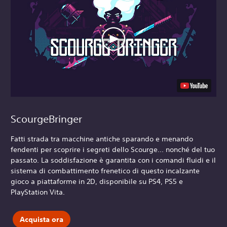
ScourgeBringer
Fatti strada tra macchine antiche sparando e menando
fendenti per scoprire i segreti dello Scourge... nonché del tuo
passato. La soddisfazione è garantita con i comandi fluidi e il
sistema di combattimento frenetico di questo incalzante
gioco a piattaforme in 2D, disponibile su PS4, PS5 e
PlayStation Vita.
Acquista ora