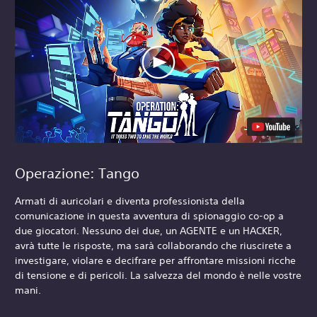
Operazione: Tango
Armati di auricolari e diventa professionista della
comunicazione in questa avventura di spionaggio co-op a
due giocatori. Nessuno dei due, un AGENTE e un HACKER,
avrà tutte le risposte, ma sarà collaborando che riuscirete a
investigare, violare e decifrare per affrontare missioni ricche
di tensione e di pericoli. La salvezza del mondo è nelle vostre
mani.