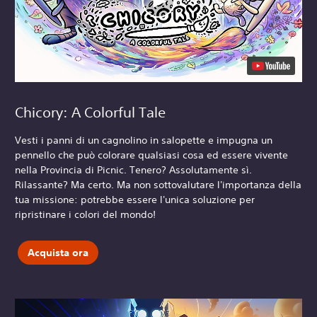
Chicory: A Colorful Tale
Vesti i panni di un cagnolino in salopette e impugna un
pennello che può colorare qualsiasi cosa ed essere vivente
nella Provincia di Picnic. Tenero? Assolutamente sì.
Rilassante? Ma certo. Ma non sottovalutare l'importanza della
tua missione: potrebbe essere l'unica soluzione per
ripristinare i colori del mondo!
Acquista ora