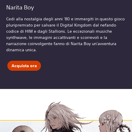
Narita Boy
Cedi alla nostalgia degli anni '80 e immergiti in questo gioco
pluripremiato per salvare il Digital Kingdom dal nefando
codice di HIM e dagli Stallions. Le eccezionali musiche
synthwave, le immagini accattivanti e scorrevoli e la
narrazione coinvolgente fanno di Narita Boy un'avventura
dinamica unica.
Acquista ora