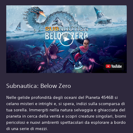
Subnautica: Below Zero
Nelle gelide profondità degli oceani del Pianeta 4546B si
celano misteri e intrighi e, si spera, indizi sulla scomparsa di
tua sorella. Immergiti nella natura selvaggia e ghiacciata del
pianeta in cerca della verità e scopri creature singolari, biomi
pericolosi e nuovi ambienti spettacolari da esplorare a bordo
di una serie di mezzi.