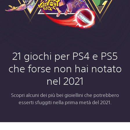
21 giochi per PS4 e PS5
che forse non hai notato
nel 2021
Scopri alcuni dei più bei gioiellini che potrebbero
esserti sfuggiti nella prima metà del 2021.