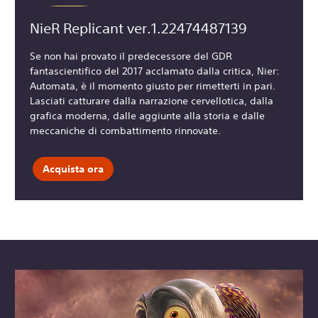
NieR Replicant ver.1.22474487139
Se non hai provato il predecessore del GDR
fantascientifico del 2017 acclamato dalla critica, Nier:
Automata, è il momento giusto per rimetterti in pari.
Lasciati catturare dalla narrazione cervellotica, dalla
grafica moderna, dalle aggiunte alla storia e dalle
meccaniche di combattimento rinnovate.
Acquista ora