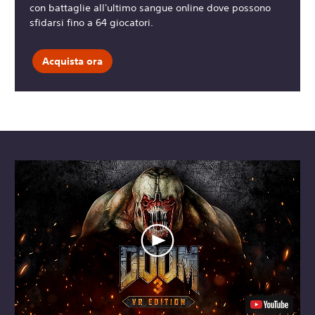
con battaglie all'ultimo sangue online dove possono
sfidarsi fino a 64 giocatori.
Acquista ora