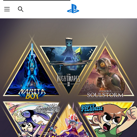
Cerca