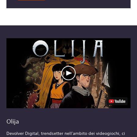
Olija
Devolver Digital, trendsetter nell'ambito dei videogiochi, ci