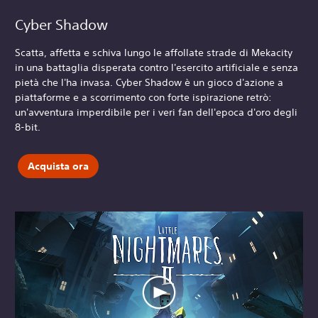
Cyber Shadow
Scatta, affetta e schiva lungo le affollate strade di Mekacity
in una battaglia disperata contro l'esercito artificiale e senza
pietà che l'ha invasa. Cyber Shadow è un gioco d'azione a
piattaforme e a scorrimento con forte ispirazione retrò:
un'avventura imperdibile per i veri fan dell'epoca d'oro degli
8-bit.
Acquista ora