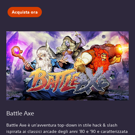
Acquista ora
Battle Axe
Battle Axe è un'avventura top-down in stile hack & slash
ispirata ai classici arcade degli anni '80 e '90 e caratterizzata