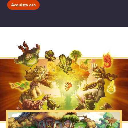
Acquista ora