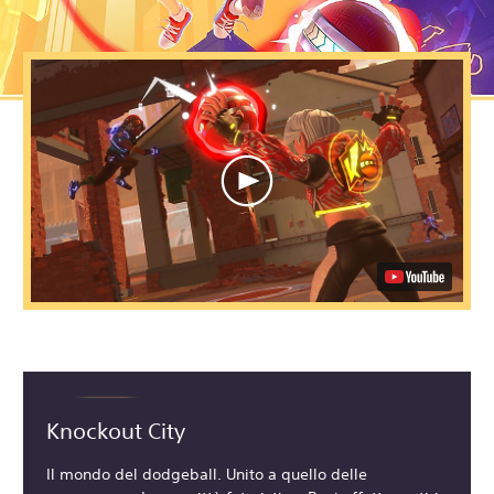
Knockout City
Il mondo del dodgeball. Unito a quello delle