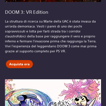
DOOM 3: VR Edition
La struttura di ricerca su Marte della UAC è stata invasa da
un'orda demoniaca. Vesti i panni di uno dei pochi
sopravvissuti e lotta per farti strada tra i corridoi
claustrofobici della base per raggiungere il vero e proprio
inferno e fermare l'invasione prima che raggiunga la Terra.
Vivi l'esperienza del leggendario DOOM 3 come mai prima
grazie al supporto completo per PS VR.
Acquista ora