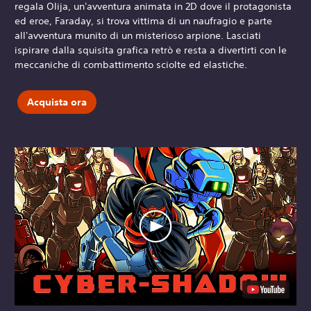
regala Olija, un'avventura animata in 2D dove il protagonista
ed eroe, Faraday, si trova vittima di un naufragio e parte
all'avventura munito di un misterioso arpione. Lasciati
ispirare dalla squisita grafica retrò e resta a divertirti con le
meccaniche di combattimento sciolte ed elastiche.
Acquista ora