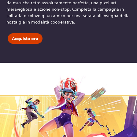
da musiche retrò assolutamente perfette, una pixel art
meravigliosa e azione non-stop. Completa la campagna in
solitaria o coinvolgi un amico per una serata all'insegna della
nostalgia in modalità cooperativa.
Acquista ora