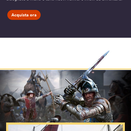
Acquista ora