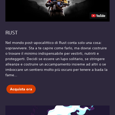
RUST
Nel mondo post-apocalittico di Rust conta solo una cosa:
sopravvivere. Sta a te capire come farlo, ma dovrai costruire
o trovare il minimo indispensabile per vestirti, nutrirti e
proteggerti. Decidi se essere un lupo solitario, se stringere
alleanze e costruire un accampamento insieme ad altri o se
imboccare un sentiero molto più oscuro per tenere a bada la
fame...
Acquista ora