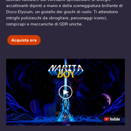
accattivanti dipinti a mano e della sceneggiatura brillante di
Disco Elysium, un gioiello dei giochi di ruolo. Ti attendono
intrighi polizieschi da sbrogliare, personaggi iconici,
rompicapi e meccaniche di GDR uniche.
Acquista ora