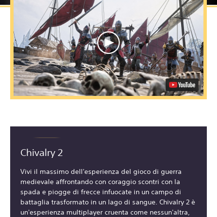
Chivalry 2
Vivi il massimo dell'esperienza del gioco di guerra
medievale affrontando con coraggio scontri con la
spada e piogge di frecce infuocate in un campo di
battaglia trasformato in un lago di sangue. Chivalry 2 è
un'esperienza multiplayer cruenta come nessun'altra,