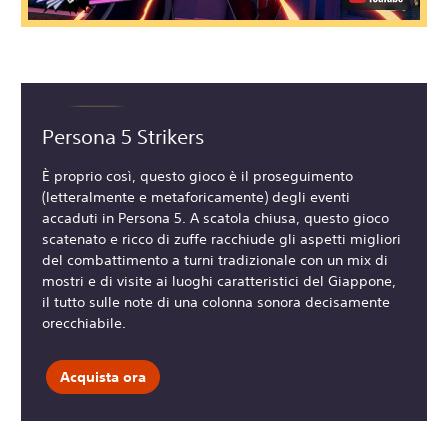
Persona 5 Strikers
È proprio così, questo gioco è il proseguimento
(letteralmente e metaforicamente) degli eventi
accaduti in Persona 5. A scatola chiusa, questo gioco
scatenato e ricco di zuffe racchiude gli aspetti migliori
del combattimento a turni tradizionale con un mix di
mostri e di visite ai luoghi caratteristici del Giappone,
il tutto sulle note di una colonna sonora decisamente
orecchiabile.
Acquista ora