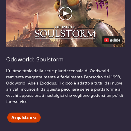
Oddworld: Soulstorm
L'ultimo titolo della serie pluridecennale di Oddworld
reinventa magistralmente e fedelmente l'episodio del 1998,
Oddworld: Abe's Exoddus. Il gioco è adatto a tutti, dai nuovi
arrivati incuriositi da questa peculiare serie a piattaforme ai
vecchi appassionati nostalgici che vogliono godersi un po' di
fan-service.
Acquista ora