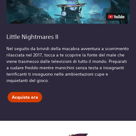
Little Nightmares II
Nel seguito da brividi della macabra avventura a scorrimento
rilasciata nel 2017, tocca a te scoprire la fonte del male che
viene trasmesso dalle televisioni di tutto il mondo. Preparati
a sudare freddo mentre manichini senza testa e insegnanti
terrificanti ti inseguono nelle ambientazioni cupe e
inquietanti del gioco.
Acquista ora