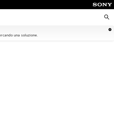
Cerca
cercando una soluzione.