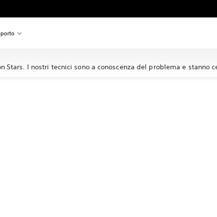
porto
n Stars. I nostri tecnici sono a conoscenza del problema e stanno 