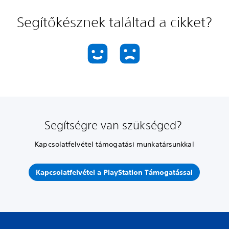
Segítőkésznek találtad a cikket?
Segítségre van szükséged?
Kapcsolatfelvétel támogatási munkatársunkkal
Kapcsolatfelvétel a PlayStation Támogatással