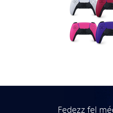
Fedezz fel mé