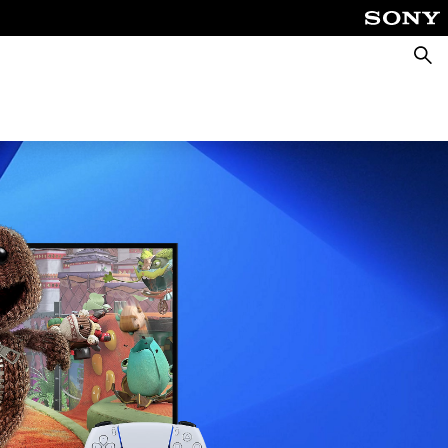
Keres