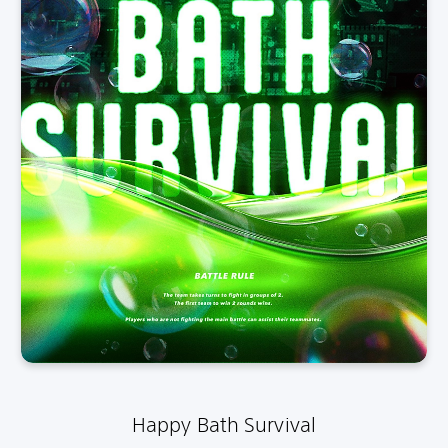
Happy Bath Survival