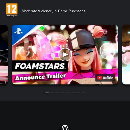
Moderate Violence, In-Game Purchases