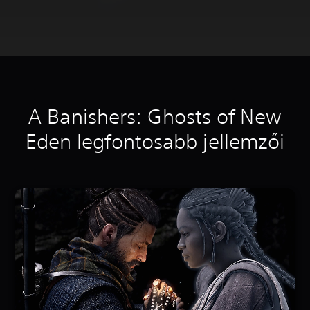
A Banishers: Ghosts of New
Eden legfontosabb jellemzői