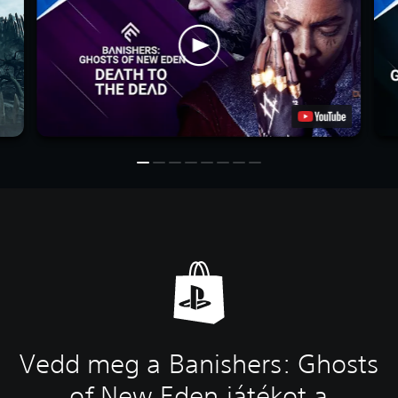
Vedd meg a Banishers: Ghosts
of New Eden játékot a