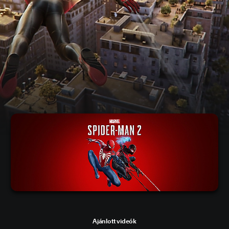
Ajánlott videók