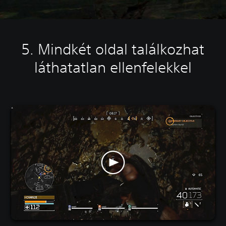
5. Mindkét oldal találkozhat
láthatatlan ellenfelekkel