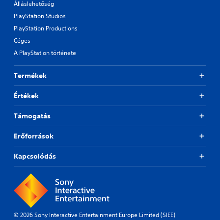
Álláslehetőség
PlayStation Studios
PlayStation Productions
Céges
A PlayStation története
Termékek
Értékek
Támogatás
Erőforrások
Kapcsolódás
© 2026 Sony Interactive Entertainment Europe Limited (SIEE)