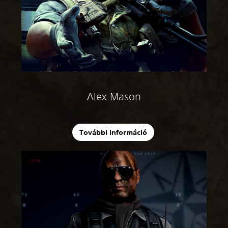
Alex Mason
További információ