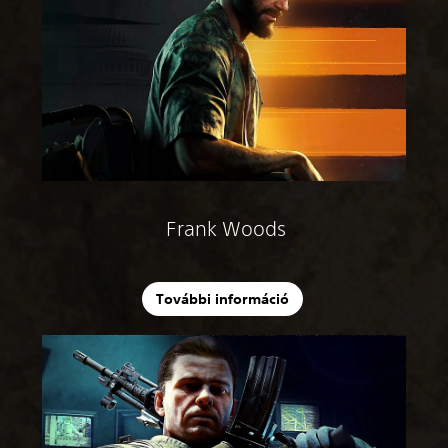
Frank Woods
További információ