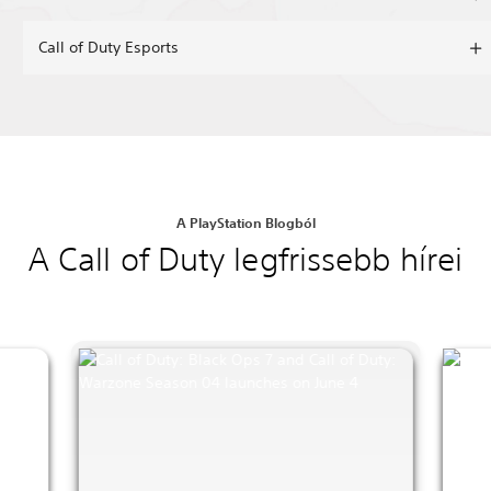
Call of Duty Esports
A PlayStation Blogból
A Call of Duty legfrissebb hírei