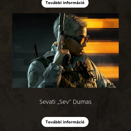
További információ
Sevati „Sev” Dumas
További információ