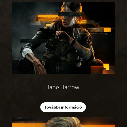
Jane Harrow
További információ