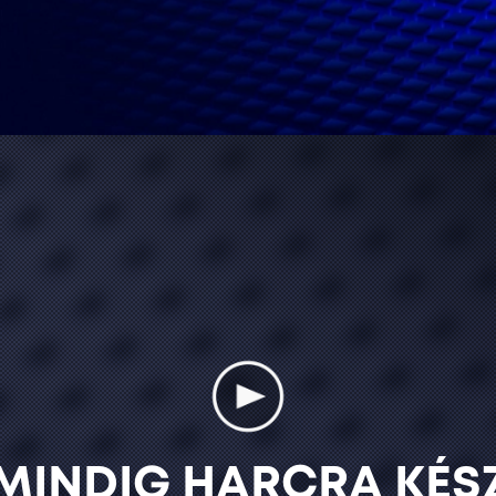
MINDIG HARCRA KÉS