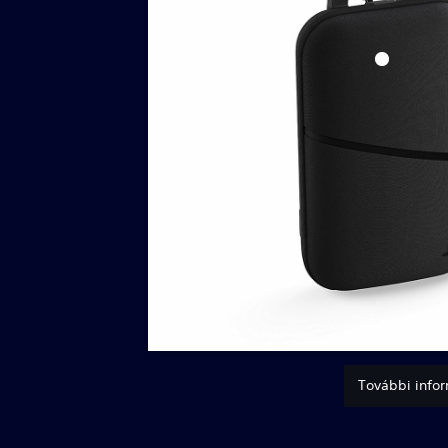
További infor