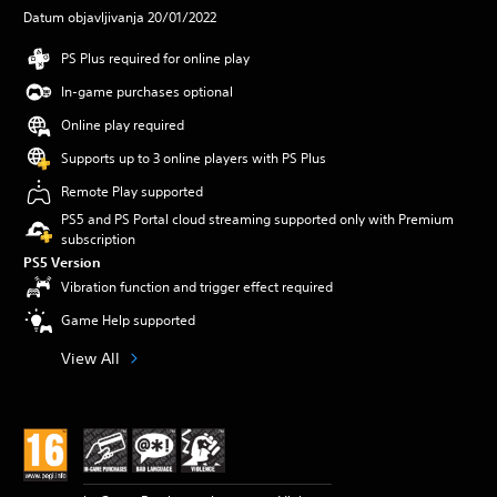
Datum objavljivanja 20/01/2022
PS Plus required for online play
In-game purchases optional
Online play required
Supports up to 3 online players with PS Plus
Remote Play supported
PS5 and PS Portal cloud streaming supported only with Premium
subscription
PS5 Version
Vibration function and trigger effect required
Game Help supported
View All