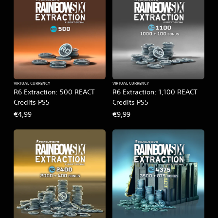
VIRTUAL CURRENCY
VIRTUAL CURRENCY
R6 Extraction: 500 REACT
R6 Extraction: 1,100 REACT
Credits PS5
Credits PS5
€4,99
€9,99