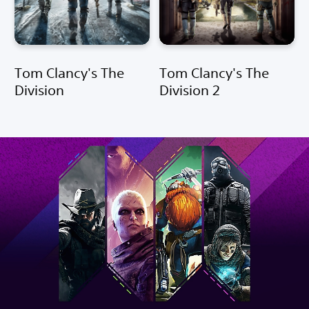
Tom Clancy's The
Tom Clancy's The
Division
Division 2