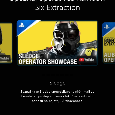
Six Extraction
Sledge
Saznaj kako Sledge upotrebljava taktički malj za
trenutačan pristup sobama i taktičku prednost u
odnosu na prijetnju Archaeanaca.