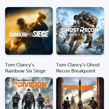
Tom Clancy's
Tom Clancy's Ghost
Rainbow Six Siege
Recon Breakpoint