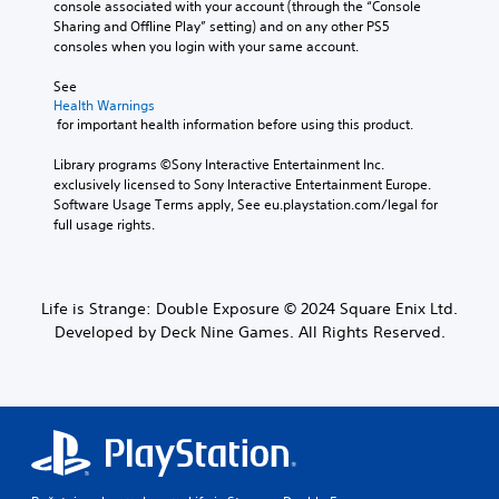
console associated with your account (through the “Console 
Sharing and Offline Play” setting) and on any other PS5 
consoles when you login with your same account.
See 
Health Warnings
 for important health information before using this product.
Library programs ©Sony Interactive Entertainment Inc. 
exclusively licensed to Sony Interactive Entertainment Europe. 
Software Usage Terms apply, See eu.playstation.com/legal for 
full usage rights.
Life is Strange: Double Exposure © 2024 Square Enix Ltd.
Developed by Deck Nine Games. All Rights Reserved.