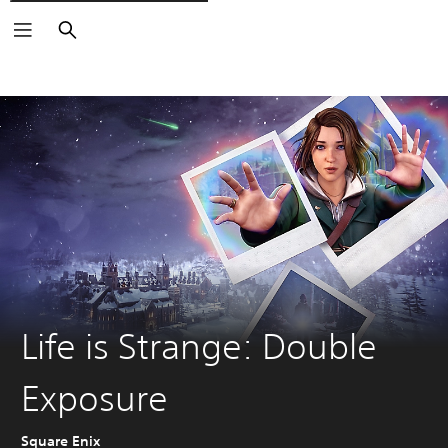
Pretraži
Life is Strange: Double
Exposure
Square Enix