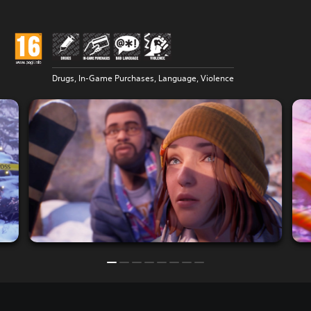
Drugs, In-Game Purchases, Language, Violence