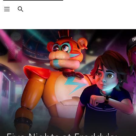
Pretraži