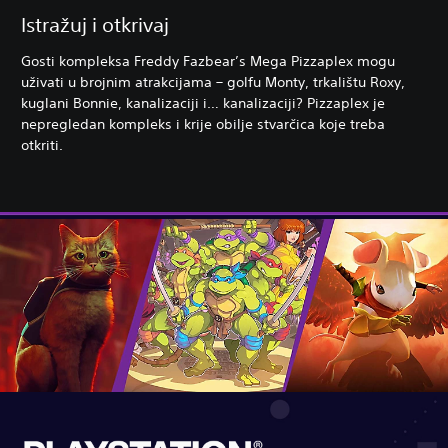
Istražuj i otkrivaj
Gosti kompleksa Freddy Fazbear’s Mega Pizzaplex mogu
uživati u brojnim atrakcijama – golfu Monty, trkalištu Roxy,
kuglani Bonnie, kanalizaciji i… kanalizaciji? Pizzaplex je
nepregledan kompleks i krije obilje stvarčica koje treba
otkriti.