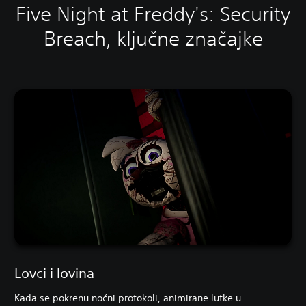
Five Night at Freddy's: Security
Breach, ključne značajke
Lovci i lovina
Kada se pokrenu noćni protokoli, animirane lutke u