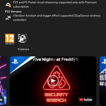
PS5 and PS Portal cloud streaming supported only with Premium
subscription
PS5 Version
Vibration function and trigger effect supported (DualSense wireless
controller)
Violence