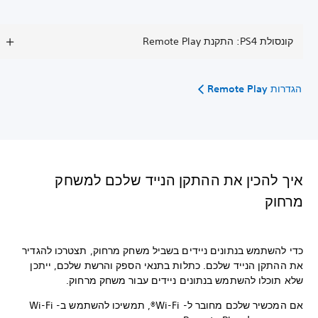
קונסולת PS4: התקנת Remote Play
הגדרות Remote Play
איך להכין את ההתקן הנייד שלכם למשחק
מרחוק
כדי להשתמש בנתונים ניידים בשביל משחק מרחוק, תצטרכו להגדיר
את ההתקן הנייד שלכם. כתלות בתנאי הספק והרשת שלכם, ייתכן
שלא תוכלו להשתמש בנתונים ניידים עבור משחק מרחוק.
אם המכשיר שלכם מחובר ל- Wi-Fi®, תמשיכו להשתמש ב- Wi-Fi