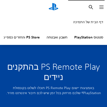
חיפוש
דף הבית של התמיכה
סטטוס PlayStation
חשבון ואבטחה
PS Store והחזרים כספיים
PS Remote Play בהתקנים
ניידים
באמצעות יישום PS Remote Play תוכלו לשלוט בקונסולת
PlayStation® שלכם מרחוק בכל זמן שיש לכם חיבור אינטרנט מהיר.