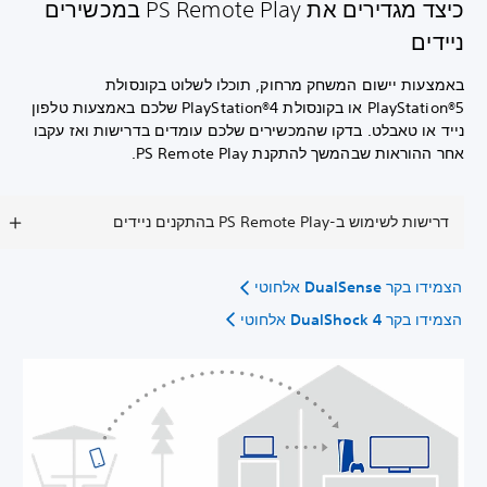
כיצד מגדירים את PS Remote Play במכשירים
ניידים
באמצעות יישום המשחק מרחוק, תוכלו לשלוט בקונסולת
PlayStation®5‏ או בקונסולת PlayStation®4‏ שלכם באמצעות טלפון
נייד או טאבלט. בדקו שהמכשירים שלכם עומדים בדרישות ואז עקבו
אחר ההוראות שבהמשך להתקנת PS Remote Play.
דרישות לשימוש ב-PS Remote Play בהתקנים ניידים
הצמידו בקר DualSense אלחוטי
הצמידו בקר DualShock 4 אלחוטי