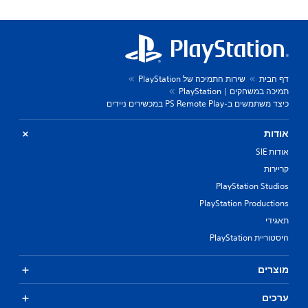
דף הבית
שירות התמיכה של PlayStation
תמיכה במשחקים | PlayStation
כיצד משתמשים ב-PS Remote Play במכשירים ניידים
אודות
אודות SIE
קריירות
PlayStation Studios
PlayStation Productions
תאגידי
היסטוריית PlayStation
מוצרים
ערכים