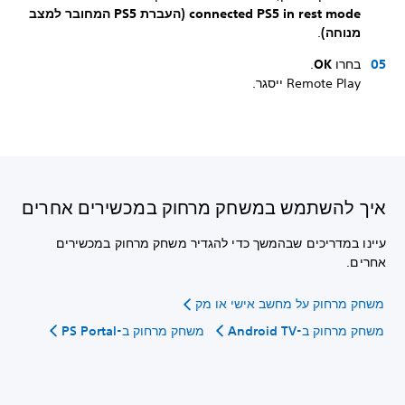
connected PS5 in rest mode (העברת PS5 המחובר למצב
מנוחה)
.
בחרו
OK
.
Remote Play ייסגר.
איך להשתמש במשחק מרחוק במכשירים אחרים
עיינו במדריכים שבהמשך כדי להגדיר משחק מרחוק במכשירים
אחרים.
משחק מרחוק על מחשב אישי או מק
משחק מרחוק ב-Android TV
משחק מרחוק ב-PS Portal