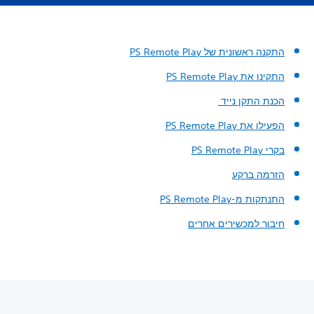
התקנה ראשונית של PS Remote Play
התקינו את PS Remote Play
הכנת התקן נייד
הפעילו את PS Remote Play
בקרי PS Remote Play
הזרמה ברקע
התנתקות מ-PS Remote Play
חיבור למכשירים אחרים