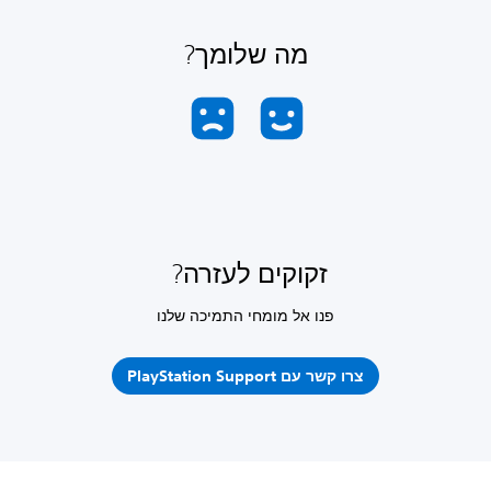
מה שלומך?
זקוקים לעזרה?
פנו אל מומחי התמיכה שלנו
צרו קשר עם PlayStation Support