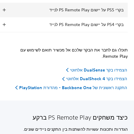
בקרי PS5 על יישום PS Remote Play לנייד
בקרי PS4 על יישום PS Remote Play לנייד
תוכלו גם לחבר את הבקר שלכם אל מכשיר תואם לשימוש עם
Remote Play.
הצמידו בקר DualSense אלחוטי
הצמידו בקר DualShock 4 אלחוטי
התקנה ראשונית של Backbone One - מהדורת PlayStation
כיצד משחקים PS Remote Play ברקע
הגדרות ותכונות עשויות להשתנות בין התקנים ניידים שונים.