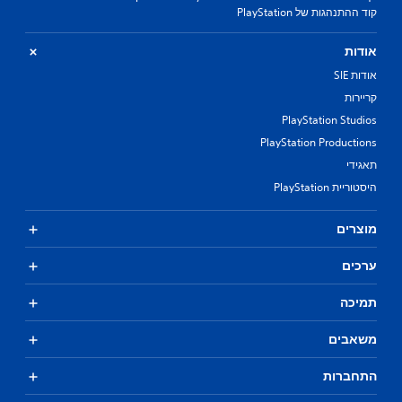
קוד ההתנהגות של PlayStation
אודות
אודות SIE
קריירות
PlayStation Studios
PlayStation Productions
תאגידי
היסטוריית PlayStation
מוצרים
ערכים
תמיכה
משאבים
התחברות