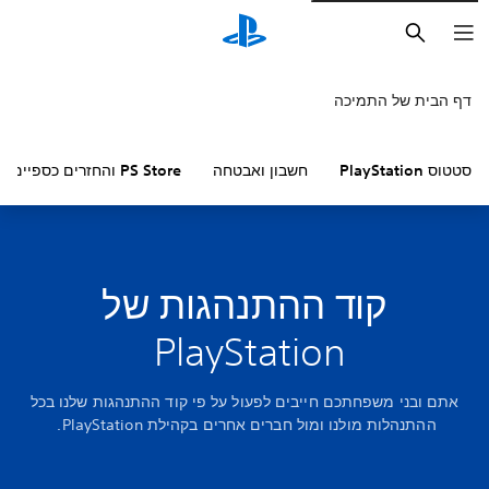
חיפוש
דף הבית של התמיכה
סטטוס PlayStation
חשבון ואבטחה
PS Store והחזרים כספיים
קוד ההתנהגות של
PlayStation
אתם ובני משפחתכם חייבים לפעול על פי קוד ההתנהגות שלנו בכל
ההתנהלות מולנו ומול חברים אחרים בקהילת PlayStation.