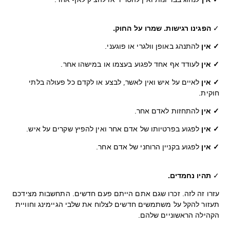
✓
הפגינו רגישות. שמרו על החוק.
✓ אין
להתנהג באופן וולגרי או פוגעני.
✓ אין
לעודד אף אחד לפגוע בעצמו או במישהו אחר.
✓ אין
לאיים על איש ואין לאשר, לבצע או לקדם כל פעולה בלתי
חוקית.
✓ אין
להתחזות לאדם אחר.
✓ אין
לפגוע בפרטיותו של אדם אחר ואין להפיץ שקרים על איש.
✓ אין
לפגוע בקניין הרוחני של אדם אחר.
✓
תהיו נחמדים.
עזרו זה לזה. זכרו שגם אתם הייתם פעם חדשים. התחשבות מצידכם
תעזור להקל על משתמשים חדשים לצלוח את שלבי הגיימינג וחוויית
הקהילה הראשוניים שלהם.