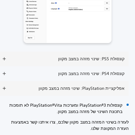
קונסולת PS5: שינוי מזהה במצב מקוון
קונסולת PS4: שינוי מזהה במצב מקוון
אפליקציית PlayStation: שינוי מזהה במצב מקוון
קונסולות PlayStation®3 ומערכות PlayStation®Vita לא תומכות
בתכונת השינוי של מזהה במצב מקוון.
לעזרה בשינוי המזהה במצב מקוון שלכם, צרו איתנו קשר באמצעות
העזרה המקוונת שלנו.