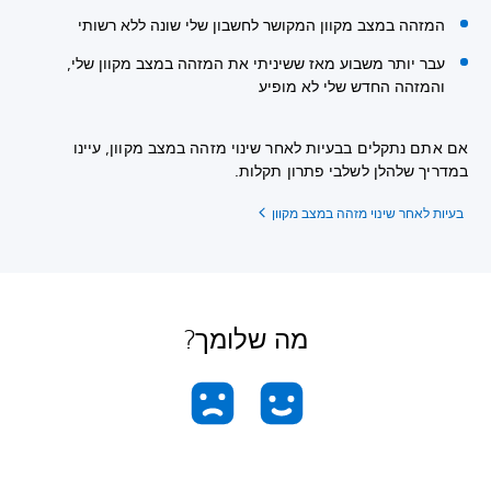
המזהה במצב מקוון המקושר לחשבון שלי שונה ללא רשותי
עבר יותר משבוע מאז ששיניתי את המזהה במצב מקוון שלי,
והמזהה החדש שלי לא מופיע
אם אתם נתקלים בבעיות לאחר שינוי מזהה במצב מקוון, עיינו
במדריך שלהלן לשלבי פתרון תקלות.
בעיות לאחר שינוי מזהה במצב מקוון
מה שלומך?