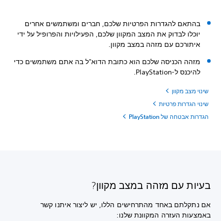
בהתאם להגדרות הפרטיות שלכם, חברים ומשתמשים אחרים
יוכלו לבדוק את המצב המקוון שלכם, הפעילויות והפרופיל על ידי
איתורכם עם מזהה במצב מקוון.
מזהה הכניסה שלכם הוא כתובת הדוא"ל בה אתם משתמשים כדי
להיכנס ל-PlayStation.
שינוי מצב מקוון
שינוי הגדרות פרטיות
הגדרות אבטחה של PlayStation
בעיות עם מזהה במצב מקוון?
אם נתקלתם באחד מהתרחישים הללו, יש ליצור איתנו קשר
באמצעות העזרה המקוונת שלנו: