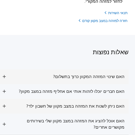
לחזור למזהה המקורי.
תנאי השירות
חזרה למזהה במצב מקוון קודם
שאלות נפוצות
האם שינוי המזהה המקוון כרוך בתשלום?
האם חברים יוכלו לזהות אותי אם אחליף מזהה במצב מקוון?
האם ניתן לשנות את המזהה במצב מקוון של חשבון ילד?
האם אוכל להציג את המזהה במצב מקוון שלי בשירותים
מקושרים אחרים?