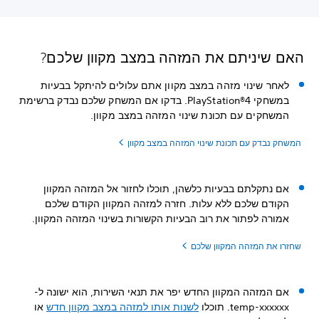
האם שיניתם את המזהה במצב מקוון שלכם?
לאחר שינוי מזהה במצב מקוון אתם עלולים להיתקל בבעיות
במשחקי PlayStation®4. בדקו אם המשחק שלכם נבדק ברשימת
המשחקים עם תכונת שינוי המזהה במצב מקוון.
המשחק נבדק עם תכונת שינוי המזהה במצב מקוון
אם נתקלתם בבעיות כלשהן, תוכלו לחזור אל המזהה המקוון
הקודם שלכם ללא עלות. חזרה למזהה המקוון הקודם שלכם
אמורה לפתור את רוב הבעיות הקשורות בשינוי המזהה המקוון.
שחזרו את המזהה המקוון שלכם
אם המזהה המקוון החדש יפר את תנאי השירות, הוא ישונה ל-
temp-xxxxxx. תוכלו
לשנות אותו למזהה במצב מקוון חדש
או