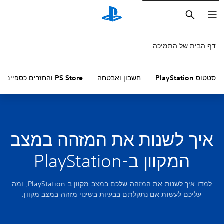
חיפוש
דף הבית של התמיכה
סטטוס PlayStation
חשבון ואבטחה
PS Store והחזרים כספיים
איך לשנות את המזהה במצב
המקוון ב-PlayStation
למדו איך לשנות את המזהה שלכם במצב מקוון ב-PlayStation, ומה
עליכם לעשות אם נתקלתם בבעיות בשינוי מזהה במצב מקוון.