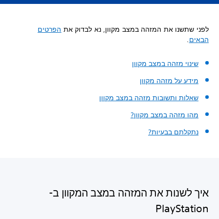
לפני שתשנו את המזהה במצב מקוון, נא לבדוק את
הפרטים
הבאים
.
שינוי מזהה במצב מקוון
מידע על מזהה מקוון
שאלות ותשובות מזהה במצב מקוון
מהו מזהה במצב מקוון?
נתקלתם בבעיות?
איך לשנות את המזהה במצב המקוון ב-
PlayStation