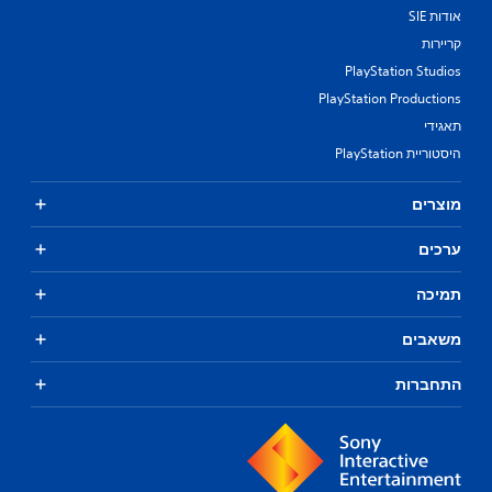
אודות SIE
קריירות
PlayStation Studios
PlayStation Productions
תאגידי
היסטוריית PlayStation
מוצרים
ערכים
תמיכה
משאבים
התחברות