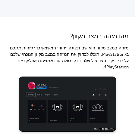
מהו מזהה במצב מקוון?
מזהה במצב מקוון הוא שם תצוגה ייחודי המשמש כדי לזהות אתכם
ב-PlayStation. תוכלו לבדוק את המזהה במצב מקוון הנוכחי שלכם
על ידי ביקור בפרופיל שלכם בקונסולה או באמצעות אפליקציית
PlayStation®.