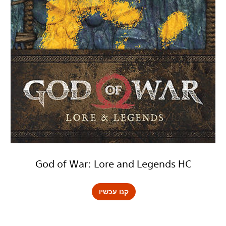
God of War: Lore and Legends HC
קנו עכשיו