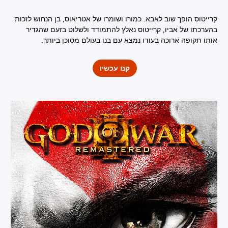
קרייטוס הופך שוב לאבא. כמורו ושומרו של אטריאוס, בן הנחוש לזכות
בהערכתו של אביו, קרייטוס נאלץ להתמודד ולשלוט בזעם שהגדיר
אותו תקופה ארוכה בעודו נמצא עם בנו בעולם מסוכן ביותר.
קנו עכשיו