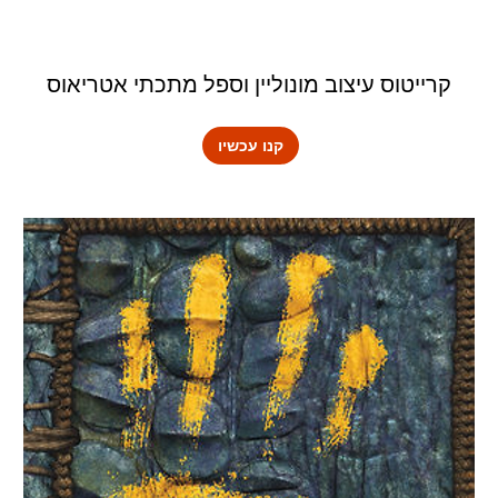
קרייטוס עיצוב מונוליין וספל מתכתי אטריאוס
קנו עכשיו