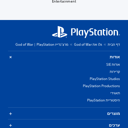
Entertainment
דף הבית
גלו את God of War
מרצ'נדייז God of War | PlayStation
אודות
אודות SIE
קריירות
PlayStation Studios
PlayStation Productions
תאגידי
היסטוריית PlayStation
מוצרים
ערכים