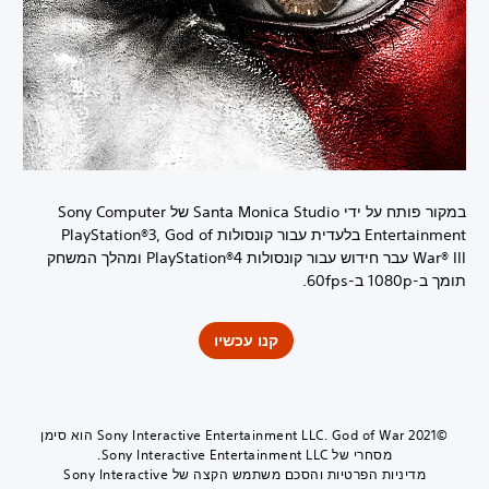
במקור פותח על ידי Santa Monica Studio של Sony Computer
Entertainment בלעדית עבור קונסולות PlayStation®3, God of
War® III עבר חידוש עבור קונסולות PlayStation®4 ומהלך המשחק
תומך ב-1080p ב-60fps.
קנו עכשיו
©2021 Sony Interactive Entertainment LLC. God of War הוא סימן
מסחרי של Sony Interactive Entertainment LLC.
מדיניות הפרטיות והסכם משתמש הקצה של Sony Interactive