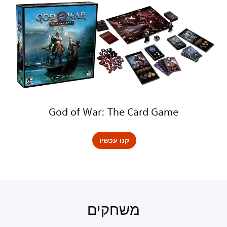
God of War: The Card Game
קנו עכשיו
משחקים