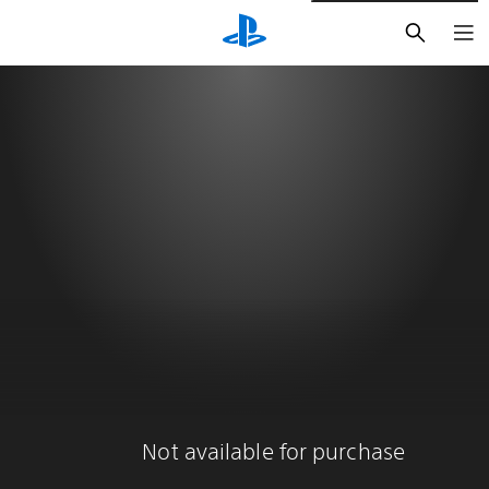
חיפוש
Not available for purchase