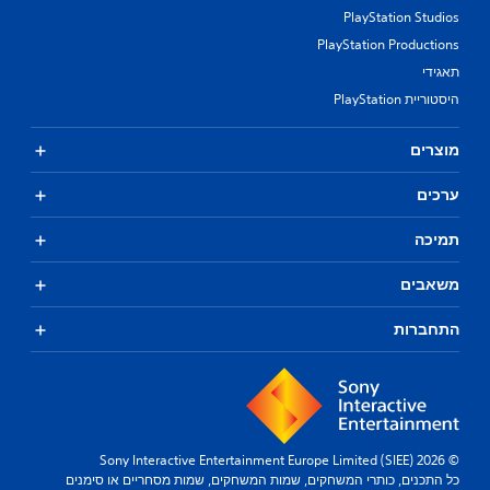
PlayStation Studios
PlayStation Productions
תאגידי
היסטוריית PlayStation
מוצרים
ערכים
תמיכה
משאבים
התחברות
© 2026 Sony Interactive Entertainment Europe Limited (SIEE)
כל התכנים, כותרי המשחקים, שמות המשחקים, שמות מסחריים או סימנים