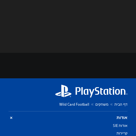
דף הבית
משחקים
Wild Card Football
אודות
אודות SIE
קריירות