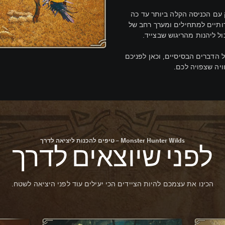
Mon הוא המשחק עם הכניסה הקלה ביותר עד כה
דותיים למתחילים ומערך רחב של
ול ליהנות מהריגוש שבצייד.
 הדברים הבסיסיים, וכאן לפניכם
יה שצפויה לכם.
Monster Hunter Wilds – טיפים להכנות ליציאה לדרך
לפני שיוצאים לדרך
הכינו את עצמכם להיות הציידים הכי יעילים עוד לפני היציאה לשטח.