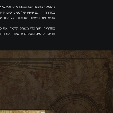
ster Hunter Wilds
בסדרה זו, עם שפע של מאפיינים ידי
אפשרויות נגישות, שבזכותן כל אחד יכ
בהדרגה ותוך כדי משחק תלמדו את כל
תריסר טיפים נוספים שישפרו את החוו