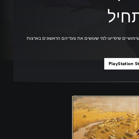
חיל
ימושיים שיסייעו למי שעושים את צעדיהם הראשונים בארצות