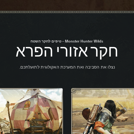
Monster Hunter Wilds – טיפים לחקר השטח
חקר אזורי הפרא
נצלו את הסביבה ואת המערכת האקולוגית לתועלתכם.