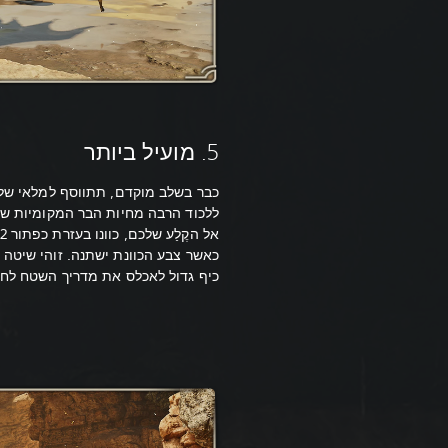
5. מועיל ביותר
כבר בשלב מוקדם, תתווסף למלאי של
ללכוד הרבה מחיות הבר המקומיות שת
כאשר צבע הכוונת ישתנה. זוהי שיטה ש
כיף גדול לאכלס את מדריך השטח לחי