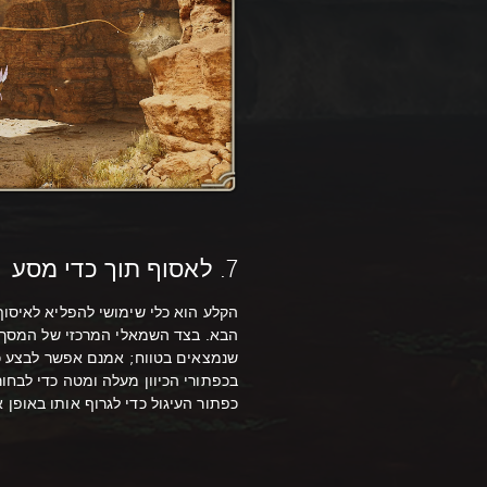
7. לאסוף תוך כדי מסע
הקלע הוא כלי שימושי להפליא לאיסו
הבא. בצד השמאלי המרכזי של המסך
שנמצאים בטווח; אמנם אפשר לבצע כיוו
בכפתורי הכיוון מעלה ומטה כדי לבחו
כפתור העיגול כדי לגרוף אותו באופן א