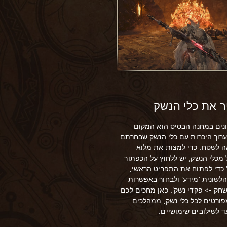
ונים במחנה הבסיס הוא המקום
רוך היכרות עם כלי הנשק שבחרתם
ה לשטח. כדי למצות את מלוא
מכלי הנשק, יש ללחוץ על הכפתור
 כדי לפתוח את התפריט הראשי,
לשונית 'מידע' ולבחור באפשרות
חק -> פקדי נשק'. כאן מחכים לכם
פורטים לכל כלי נשק, ממהלכים
ד לשילובים שימושיים.