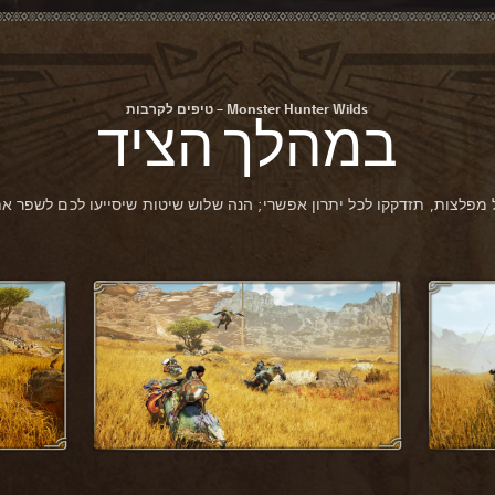
Monster Hunter Wilds – טיפים לקרבות
במהלך הציד
מפלצות, תזדקקו לכל יתרון אפשרי; הנה שלוש שיטות שיסייעו לכם לשפר את 