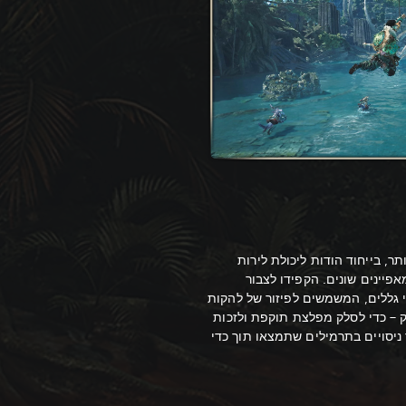
ר, בייחוד הודות ליכולת לירות
פיינים שונים. הקפידו לצבור
 גללים, המשמשים לפיזור של להקות
 – כדי לסלק מפלצת תוקפת ולזכות
 ניסויים בתרמילים שתמצאו תוך כדי