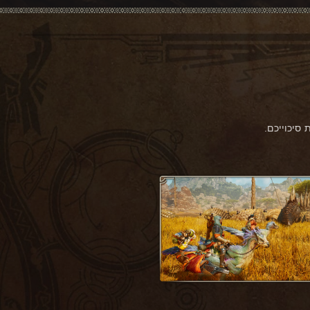
סיכוייכם.