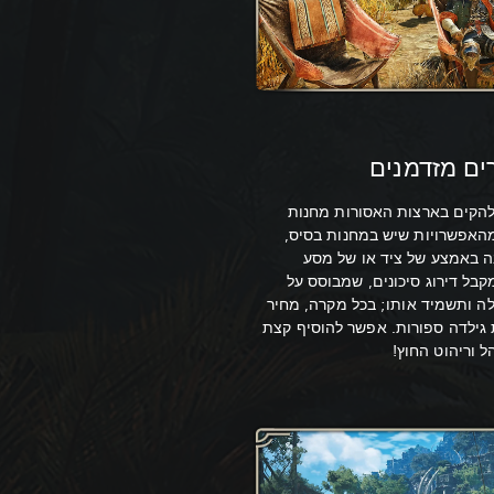
להקים בארצות האסורות מחנות
האפשרויות שיש במחנות בסיס,
ה באמצע של ציד או של מסע
בל דירוג סיכונים, שמבוסס על
 ותשמיד אותו; בכל מקרה, מחיר
ת גילדה ספורות. אפשר להוסיף קצת
 וריהוט החוץ!