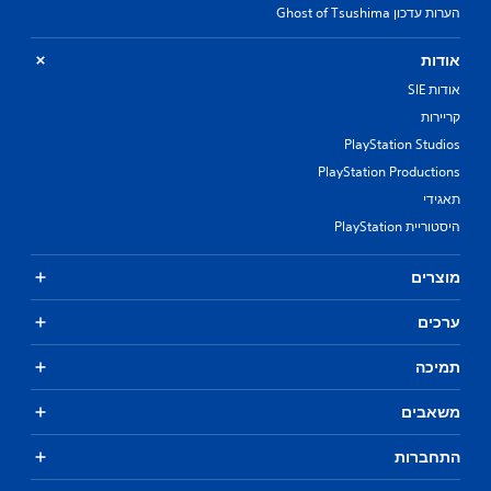
הערות עדכון Ghost of Tsushima
אודות
אודות SIE
קריירות
PlayStation Studios
PlayStation Productions
תאגידי
היסטוריית PlayStation
מוצרים
ערכים
תמיכה
משאבים
התחברות