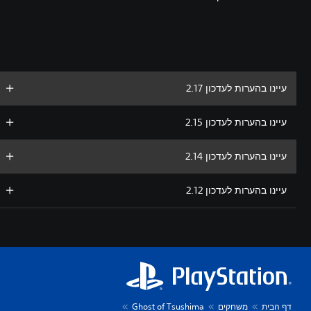
עיינו בהערות לעדכון 2.17
עיינו בהערות לעדכון 2.15
עיינו בהערות לעדכון 2.14
עיינו בהערות לעדכון 2.12
דף הבית
משחקים
Ghost of Tsushima