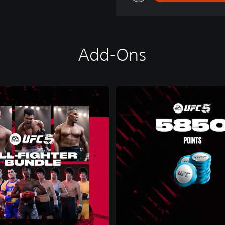
Add-Ons