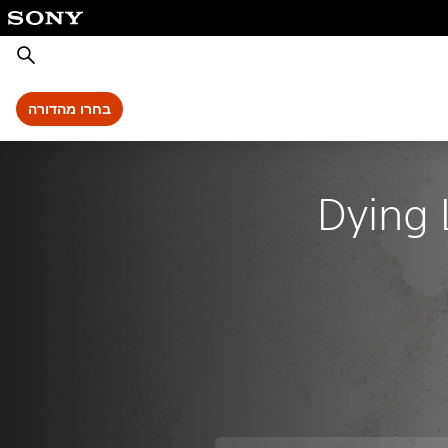
חיפוש
בחרו מהדורה
Dying 