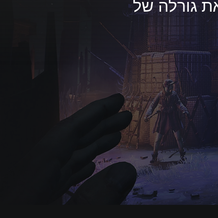
ת גורלה של