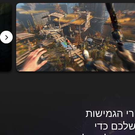
י הגמישות
שלכם כדי