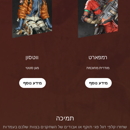
רמפארט
ווטסון
מודרית מחוכמת
מגן סטטי
מידע נוסף
מידע נוסף
תמיכה
שחזרו קלפי דגל פגי תוקף או אבודים של השחקנים בצוות שלכם בעמדות