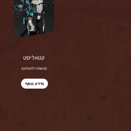
קטאליסט
מכשפה להגנתכם
מידע נוסף