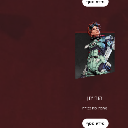
מידע נוסף
הורייזון
מתמרן כוח כבידה
מידע נוסף