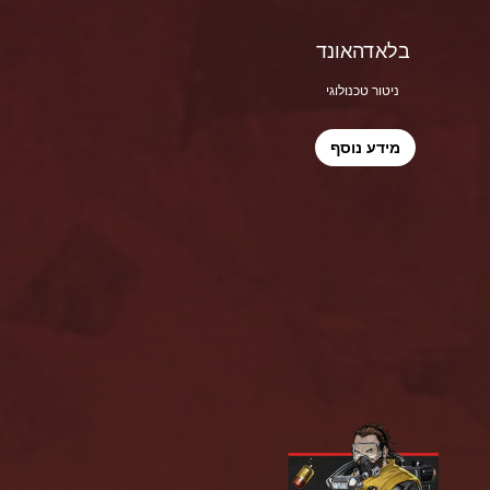
בלאדהאונד
ניטור טכנולוגי
מידע נוסף