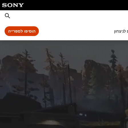
חיפוש
לניצחון
הוסיפו לספרייה