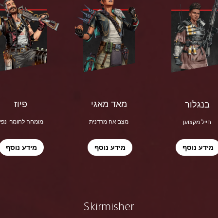
מאד מאגי
פיוז
בנגלור
מצביאה מרדנית
מומחה לחומרי נפץ
חייל מקצוען
מידע נוסף
מידע נוסף
מידע נוסף
Skirmisher