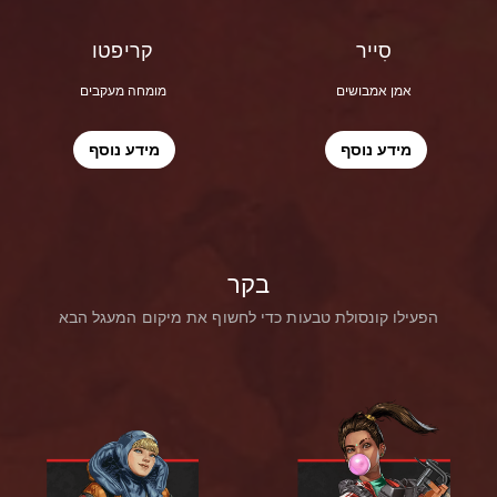
סִייר
קריפטו
אמן אמבושים
מומחה מעקבים
מידע נוסף
מידע נוסף
בקר
הפעילו קונסולת טבעות כדי לחשוף את מיקום המעגל הבא