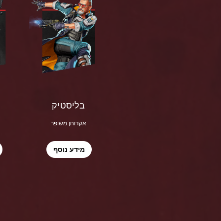
בליסטיק
אקדוחן משופר
מידע נוסף