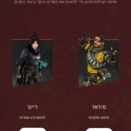
פתחו חבילות סיוע כדי לראות את הפריט היקר ביותר בפנים
רייט'
מיראז'
לוחמת בין-ממדית
תחמן הולוגרפי