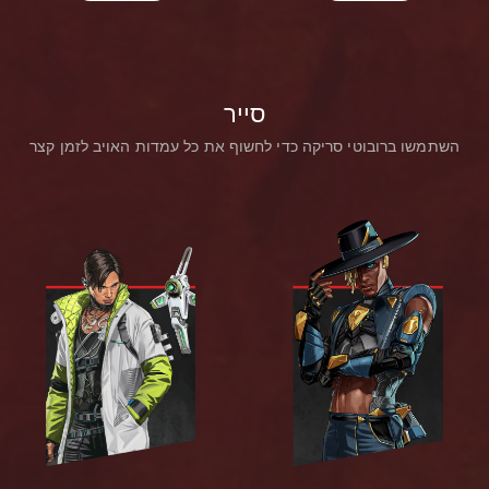
סייר
השתמשו ברובוטי סריקה כדי לחשוף את כל עמדות האויב לזמן קצר