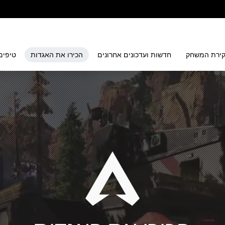
ירת המשחק
חדשות ועדכונים אחרונים
הכירו את האגדות
טיפים 