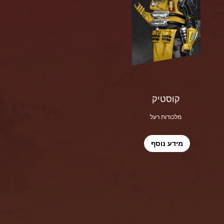
קוסטיק
מלכודות רעל
מידע נוסף